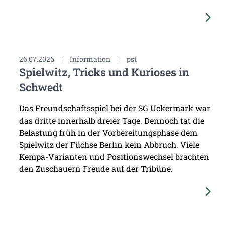
26.07.2026
|
Information
|
pst
Spielwitz, Tricks und Kurioses in
Schwedt
Das Freundschaftsspiel bei der SG Uckermark war
das dritte innerhalb dreier Tage. Dennoch tat die
Belastung früh in der Vorbereitungsphase dem
Spielwitz der Füchse Berlin kein Abbruch. Viele
Kempa-Varianten und Positionswechsel brachten
den Zuschauern Freude auf der Tribüne.