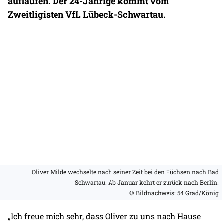
auflaufen. Der 24-Jährige kommt vom
Zweitligisten VfL Lübeck-Schwartau.
Oliver Milde wechselte nach seiner Zeit bei den Füchsen nach Bad
Schwartau. Ab Januar kehrt er zurück nach Berlin.
© Bildnachweis: 54 Grad/König
„Ich freue mich sehr, dass Oliver zu uns nach Hause