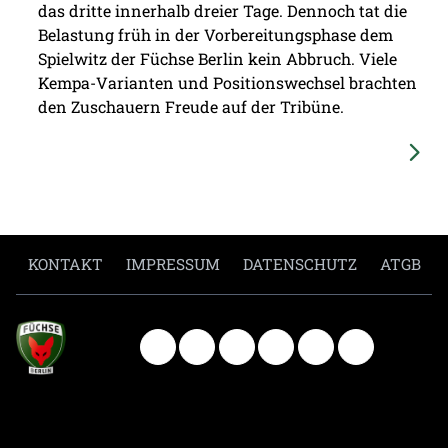
das dritte innerhalb dreier Tage. Dennoch tat die
Belastung früh in der Vorbereitungsphase dem
Spielwitz der Füchse Berlin kein Abbruch. Viele
Kempa-Varianten und Positionswechsel brachten
den Zuschauern Freude auf der Tribüne.
KONTAKT
IMPRESSUM
DATENSCHUTZ
ATGB