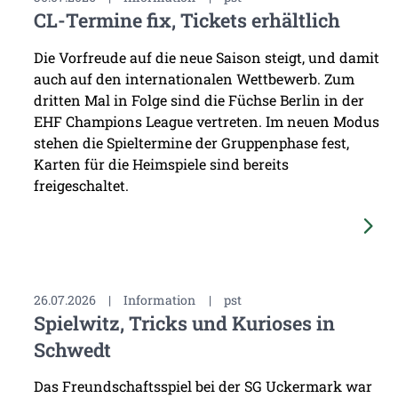
CL-Termine fix, Tickets erhältlich
Die Vorfreude auf die neue Saison steigt, und damit
auch auf den internationalen Wettbewerb. Zum
dritten Mal in Folge sind die Füchse Berlin in der
EHF Champions League vertreten. Im neuen Modus
stehen die Spieltermine der Gruppenphase fest,
Karten für die Heimspiele sind bereits
freigeschaltet.
26.07.2026
|
Information
|
pst
Spielwitz, Tricks und Kurioses in
Schwedt
Das Freundschaftsspiel bei der SG Uckermark war