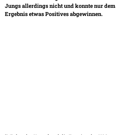
Jungs allerdings nicht und konnte nur dem
Ergebnis etwas Positives abgewinnen.