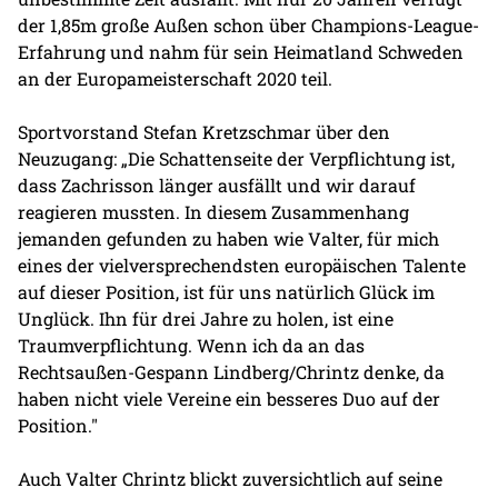
der 1,85m große Außen schon über Champions-League-
Erfahrung und nahm für sein Heimatland Schweden
an der Europameisterschaft 2020 teil.
Sportvorstand Stefan Kretzschmar über den
Neuzugang: „Die Schattenseite der Verpflichtung ist,
dass Zachrisson länger ausfällt und wir darauf
reagieren mussten. In diesem Zusammenhang
jemanden gefunden zu haben wie Valter, für mich
eines der vielversprechendsten europäischen Talente
auf dieser Position, ist für uns natürlich Glück im
Unglück. Ihn für drei Jahre zu holen, ist eine
Traumverpflichtung. Wenn ich da an das
Rechtsaußen-Gespann Lindberg/Chrintz denke, da
haben nicht viele Vereine ein besseres Duo auf der
Position."
Auch Valter Chrintz blickt zuversichtlich auf seine