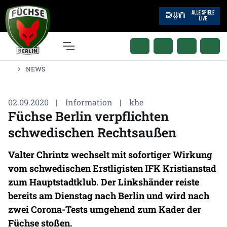
NEWS
02.09.2020
|
Information
|
khe
Füchse Berlin verpflichten
schwedischen Rechtsaußen
Valter Chrintz wechselt mit sofortiger Wirkung
vom schwedischen Erstligisten IFK Kristianstad
zum Hauptstadtklub. Der Linkshänder reiste
bereits am Dienstag nach Berlin und wird nach
zwei Corona-Tests umgehend zum Kader der
Füchse stoßen.