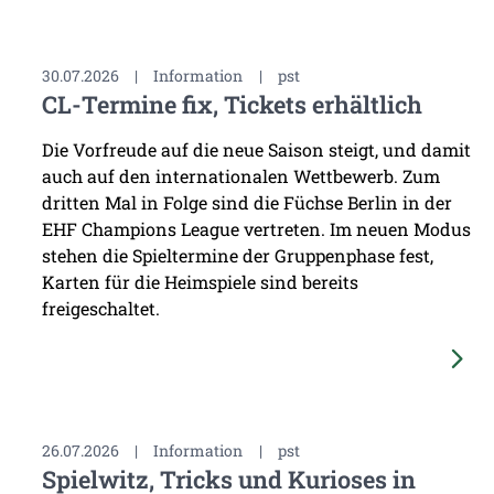
30.07.2026
|
Information
|
pst
CL-Termine fix, Tickets erhältlich
Die Vorfreude auf die neue Saison steigt, und damit
auch auf den internationalen Wettbewerb. Zum
dritten Mal in Folge sind die Füchse Berlin in der
EHF Champions League vertreten. Im neuen Modus
stehen die Spieltermine der Gruppenphase fest,
Karten für die Heimspiele sind bereits
freigeschaltet.
26.07.2026
|
Information
|
pst
Spielwitz, Tricks und Kurioses in