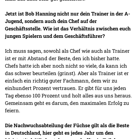
Jetzt ist Bob Hanning nicht nur dein Trainer in der A-
Jugend, sondern auch dein Chef auf der
Geschäftsstelle. Wie ist das Verhältnis zwischen euch
jungen Spielern und dem Geschäftsführer?
Ich muss sagen, sowohl als Chef wie auch als Trainer
ist er mit Abstand der Beste, den ich bisher hatte.
Chefs hatte ich aber noch nicht so viele, da kann ich
das schwer beurteilen (grinst). Aber als Trainer ist er
einfach ein richtig guter Fachmann, dem wir zu
einhundert Prozent vertrauen. Er gibt für uns jeden
Tag ebenso 100 Prozent und holt alles aus uns heraus.
Gemeinsam geht es darum, den maximalen Erfolg zu
feiern.
Die Nachwuchsabteilung der Füchse gilt als die Beste
in Deutschland, hier geht es jedes Jahr um den