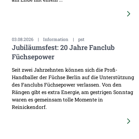
03.08.2026
|
Information
|
pst
Jubiläumsfest: 20 Jahre Fanclub
Füchsepower
Seit zwei Jahrzehnten können sich die Profi-
Handballer der Füchse Berlin auf die Unterstützung
des Fanclubs Füchsepower verlassen. Von den
Rängen gibt es extra Energie, am gestrigen Sonntag
waren es gemeinsam tolle Momente in
Reinickendorf.