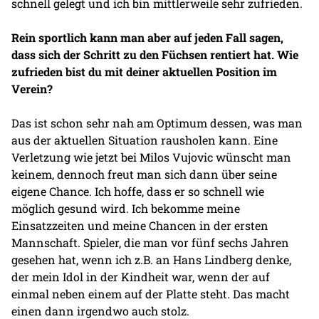
schnell gelegt und ich bin mittlerweile sehr zufrieden.
Rein sportlich kann man aber auf jeden Fall sagen,
dass sich der Schritt zu den Füchsen rentiert hat. Wie
zufrieden bist du mit deiner aktuellen Position im
Verein?
Das ist schon sehr nah am Optimum dessen, was man
aus der aktuellen Situation rausholen kann. Eine
Verletzung wie jetzt bei Milos Vujovic wünscht man
keinem, dennoch freut man sich dann über seine
eigene Chance. Ich hoffe, dass er so schnell wie
möglich gesund wird. Ich bekomme meine
Einsatzzeiten und meine Chancen in der ersten
Mannschaft. Spieler, die man vor fünf sechs Jahren
gesehen hat, wenn ich z.B. an Hans Lindberg denke,
der mein Idol in der Kindheit war, wenn der auf
einmal neben einem auf der Platte steht. Das macht
einen dann irgendwo auch stolz.