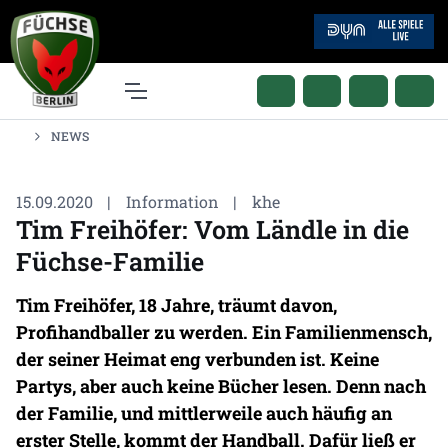
NEWS
15.09.2020
|
Information
|
khe
Tim Freihöfer: Vom Ländle in die
Füchse-Familie
Tim Freihöfer, 18 Jahre, träumt davon,
Profihandballer zu werden. Ein Familienmensch,
der seiner Heimat eng verbunden ist. Keine
Partys, aber auch keine Bücher lesen. Denn nach
der Familie, und mittlerweile auch häufig an
erster Stelle, kommt der Handball. Dafür ließ er