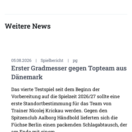
Weitere News
05.08.2026
|
Spielbericht
|
pg
Erster Gradmesser gegen Topteam aus
Dänemark
Das vierte Testspiel seit dem Beginn der
Vorbereitung auf die Spielzeit 2026/27 sollte eine
erste Standortbestimmung für das Team von
Trainer Nicolej Krickau werden. Gegen den
Spitzenclub Aalborg Håndbold lieferten sich die
Füchse Berlin einen packenden Schlagabtausch, der
am Ende mit einem ...