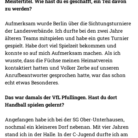
Meistertitel. Wie hast du es geschafft, ein Teil davon
zu werden?
Aufmerksam wurde Berlin über die Sichtungsturniere
der Landesverbände. Ich durfte bei den zwei Jahre
älteren Teams mitspielen und habe ein gutes Turnier
gespielt. Habe dort viel Spielzeit bekommen und
konnte so auf mich Aufmerksam machen. Als ich
wusste, dass die Füchse meinen Heimatverein
kontaktiert hatten und Volker Zerbe auf unseren
Anrufbeantworter gesprochen hatte, war das schon
echt etwas Besonderes.
Das war damals der VfL Pfullingen. Hast du dort
Handball spielen gelernt?
Angefangen habe ich bei der SG Ober-Unterhausen,
nochmal ein kleineres Dorf nebenan. Mit vier Jahren
stand ich in der Halle. In der C-Jugend durfte ich am