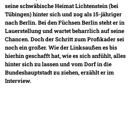
seine schwäbische Heimat Lichtenstein (bei
Tübingen) hinter sich und zog als 15-jähriger
nach Berlin. Bei den Füchsen Berlin steht er in
Lauerstellung und wartet beharrlich auf seine
Chancen. Doch der Schritt zum Profikader sei
noch ein großer. Wie der Linksaußen es bis
hierhin geschafft hat, wie es sich anfühlt, alles
hinter sich zu lassen und vom Dorf in die
Bundeshauptstadt zu ziehen, erzählt er im
Interview.