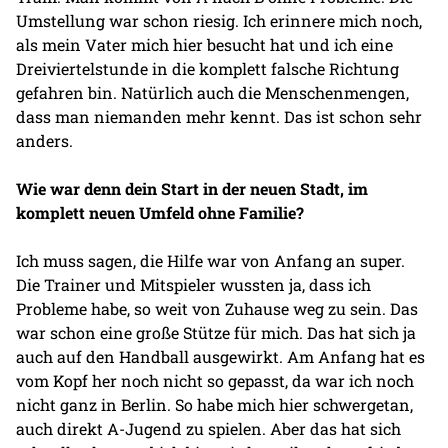
Umstellung war schon riesig. Ich erinnere mich noch,
als mein Vater mich hier besucht hat und ich eine
Dreiviertelstunde in die komplett falsche Richtung
gefahren bin. Natürlich auch die Menschenmengen,
dass man niemanden mehr kennt. Das ist schon sehr
anders.
Wie war denn dein Start in der neuen Stadt, im
komplett neuen Umfeld ohne Familie?
Ich muss sagen, die Hilfe war von Anfang an super.
Die Trainer und Mitspieler wussten ja, dass ich
Probleme habe, so weit von Zuhause weg zu sein. Das
war schon eine große Stütze für mich. Das hat sich ja
auch auf den Handball ausgewirkt. Am Anfang hat es
vom Kopf her noch nicht so gepasst, da war ich noch
nicht ganz in Berlin. So habe mich hier schwergetan,
auch direkt A-Jugend zu spielen. Aber das hat sich