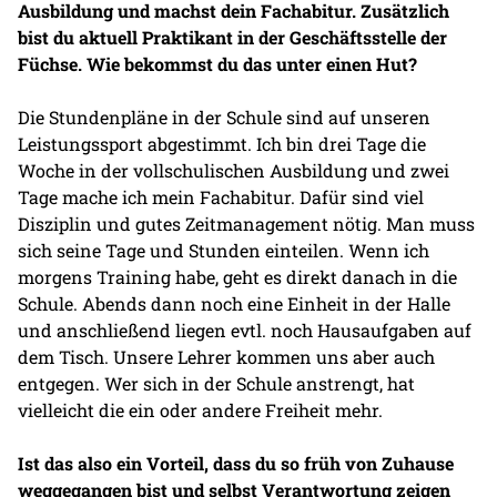
Ausbildung und machst dein Fachabitur. Zusätzlich
bist du aktuell Praktikant in der Geschäftsstelle der
Füchse. Wie bekommst du das unter einen Hut?
Die Stundenpläne in der Schule sind auf unseren
Leistungssport abgestimmt. Ich bin drei Tage die
Woche in der vollschulischen Ausbildung und zwei
Tage mache ich mein Fachabitur. Dafür sind viel
Disziplin und gutes Zeitmanagement nötig. Man muss
sich seine Tage und Stunden einteilen. Wenn ich
morgens Training habe, geht es direkt danach in die
Schule. Abends dann noch eine Einheit in der Halle
und anschließend liegen evtl. noch Hausaufgaben auf
dem Tisch. Unsere Lehrer kommen uns aber auch
entgegen. Wer sich in der Schule anstrengt, hat
vielleicht die ein oder andere Freiheit mehr.
Ist das also ein Vorteil, dass du so früh von Zuhause
weggegangen bist und selbst Verantwortung zeigen