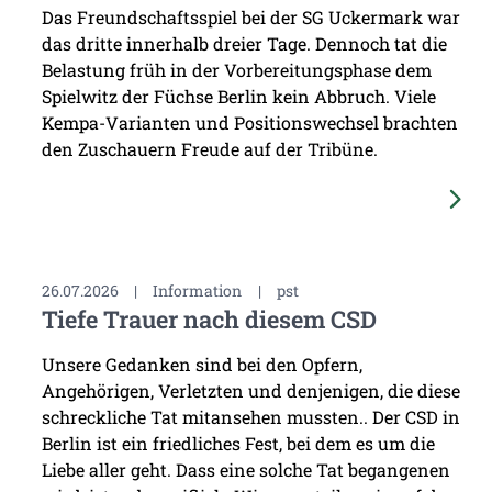
Das Freundschaftsspiel bei der SG Uckermark war
das dritte innerhalb dreier Tage. Dennoch tat die
Belastung früh in der Vorbereitungsphase dem
Spielwitz der Füchse Berlin kein Abbruch. Viele
Kempa-Varianten und Positionswechsel brachten
den Zuschauern Freude auf der Tribüne.
26.07.2026
|
Information
|
pst
Tiefe Trauer nach diesem CSD
Unsere Gedanken sind bei den Opfern,
Angehörigen, Verletzten und denjenigen, die diese
schreckliche Tat mitansehen mussten.. Der CSD in
Berlin ist ein friedliches Fest, bei dem es um die
Liebe aller geht. Dass eine solche Tat begangenen