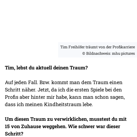
Tim Freihöfer träumt von der Profikarriere
© Bildnachweis: mhu pictures
Tim, lebst du aktuell deinen Traum?
Auf jeden Fall. Bzw. kommt man dem Traum einen
Schritt näher. Jetzt, da ich die ersten Spiele bei den
Profis aber hinter mir habe, kann man schon sagen,
dass ich meinen Kindheitstraum lebe.
Um diesen Traum zu verwirklichen, musstest du mit
15 von Zuhause weggehen. Wie schwer war dieser
Schritt?