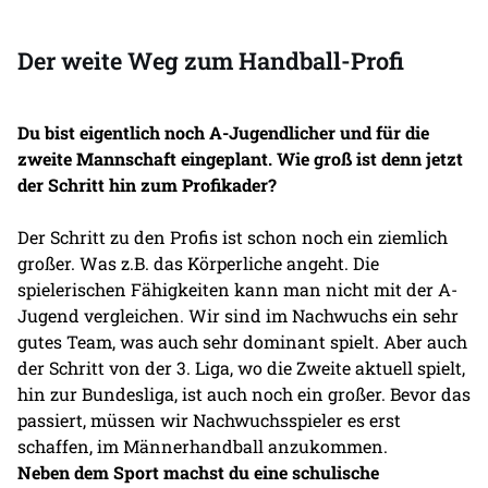
Der weite Weg zum Handball-Profi
Du bist eigentlich noch A-Jugendlicher und für die
zweite Mannschaft eingeplant. Wie groß ist denn jetzt
der Schritt hin zum Profikader?
Der Schritt zu den Profis ist schon noch ein ziemlich
großer. Was z.B. das Körperliche angeht. Die
spielerischen Fähigkeiten kann man nicht mit der A-
Jugend vergleichen. Wir sind im Nachwuchs ein sehr
gutes Team, was auch sehr dominant spielt. Aber auch
der Schritt von der 3. Liga, wo die Zweite aktuell spielt,
hin zur Bundesliga, ist auch noch ein großer. Bevor das
passiert, müssen wir Nachwuchsspieler es erst
schaffen, im Männerhandball anzukommen.
Neben dem Sport machst du eine schulische