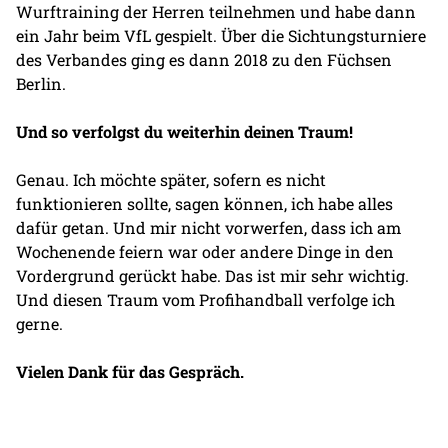
Wurftraining der Herren teilnehmen und habe dann
ein Jahr beim VfL gespielt. Über die Sichtungsturniere
des Verbandes ging es dann 2018 zu den Füchsen
Berlin.
Und so verfolgst du weiterhin deinen Traum!
Genau. Ich möchte später, sofern es nicht
funktionieren sollte, sagen können, ich habe alles
dafür getan. Und mir nicht vorwerfen, dass ich am
Wochenende feiern war oder andere Dinge in den
Vordergrund gerückt habe. Das ist mir sehr wichtig.
Und diesen Traum vom Profihandball verfolge ich
gerne.
Vielen Dank für das Gespräch.