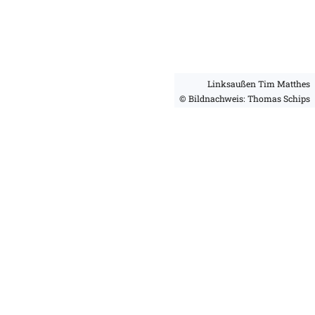
Linksaußen Tim Matthes
© Bildnachweis: Thomas Schips