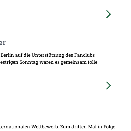
er
 Berlin auf die Unterstützung des Fanclubs
gestrigen Sonntag waren es gemeinsam tolle
nternationalen Wettbewerb. Zum dritten Mal in Folge