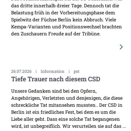
das dritte innerhalb dreier Tage. Dennoch tat die
Belastung früh in der Vorbereitungsphase dem
Spielwitz der Füchse Berlin kein Abbruch. Viele
Kempa-Varianten und Positionswechsel brachten
den Zuschauern Freude auf der Tribüne.
26.07.2026
|
Information
|
pst
Tiefe Trauer nach diesem CSD
Unsere Gedanken sind bei den Opfern,
Angehörigen, Verletzten und denjenigen, die diese
schreckliche Tat mitansehen mussten.. Der CSD in
Berlin ist ein friedliches Fest, bei dem es um die
Liebe aller geht. Dass eine solche Tat begangenen
wird, ist unbegreiflich. Wir verurteilen sie auf das ...