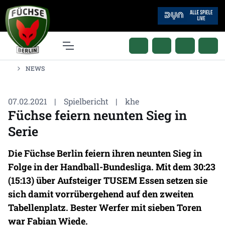
NEWS
07.02.2021
|
Spielbericht
|
khe
Füchse feiern neunten Sieg in
Serie
Die Füchse Berlin feiern ihren neunten Sieg in
Folge in der Handball-Bundesliga. Mit dem 30:23
(15:13) über Aufsteiger TUSEM Essen setzen sie
sich damit vorrübergehend auf den zweiten
Tabellenplatz. Bester Werfer mit sieben Toren
war Fabian Wiede.