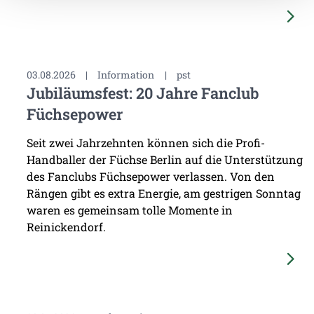
03.08.2026
|
Information
|
pst
Jubiläumsfest: 20 Jahre Fanclub
Füchsepower
Seit zwei Jahrzehnten können sich die Profi-
Handballer der Füchse Berlin auf die Unterstützung
des Fanclubs Füchsepower verlassen. Von den
Rängen gibt es extra Energie, am gestrigen Sonntag
waren es gemeinsam tolle Momente in
Reinickendorf.