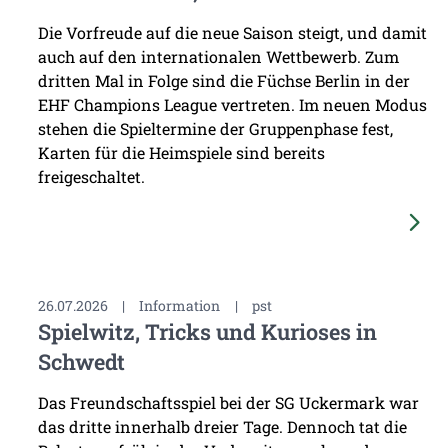
Die Vorfreude auf die neue Saison steigt, und damit
auch auf den internationalen Wettbewerb. Zum
dritten Mal in Folge sind die Füchse Berlin in der
EHF Champions League vertreten. Im neuen Modus
stehen die Spieltermine der Gruppenphase fest,
Karten für die Heimspiele sind bereits
freigeschaltet.
26.07.2026
|
Information
|
pst
Spielwitz, Tricks und Kurioses in
Schwedt
Das Freundschaftsspiel bei der SG Uckermark war
das dritte innerhalb dreier Tage. Dennoch tat die