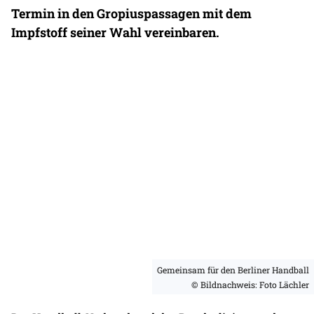
Termin in den Gropiuspassagen mit dem
Impfstoff seiner Wahl vereinbaren.
Gemeinsam für den Berliner Handball
© Bildnachweis: Foto Lächler