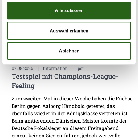
Alle zulassen
Weitere News
Auswahl erlauben
Ablehnen
07.08.2026
|
Information
|
pst
Testspiel mit Champions-League-
Feeling
Zum zweiten Mal in dieser Woche haben die Füchse
Berlin gegen Aalborg Håndbold getestet, das
ebenfalls wieder in der Königsklasse vertreten ist.
Beim amtierenden Dänischen Meister konnte der
Deutsche Pokalsieger an diesem Freitagabend
erneut keinen Sieg einfahren, jedoch wertvolle