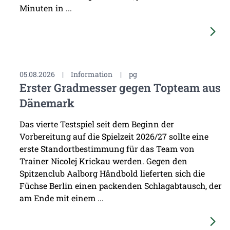
Minuten in ...
05.08.2026
|
Information
|
pg
Erster Gradmesser gegen Topteam aus
Dänemark
Das vierte Testspiel seit dem Beginn der
Vorbereitung auf die Spielzeit 2026/27 sollte eine
erste Standortbestimmung für das Team von
Trainer Nicolej Krickau werden. Gegen den
Spitzenclub Aalborg Håndbold lieferten sich die
Füchse Berlin einen packenden Schlagabtausch, der
am Ende mit einem ...