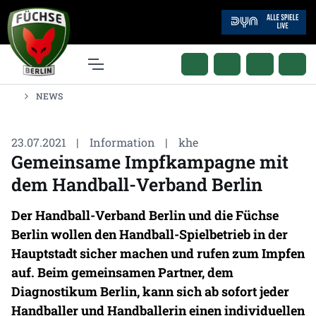
NEWS
23.07.2021
|
Information
|
khe
Gemeinsame Impfkampagne mit
dem Handball-Verband Berlin
Der Handball-Verband Berlin und die Füchse
Berlin wollen den Handball-Spielbetrieb in der
Hauptstadt sicher machen und rufen zum Impfen
auf. Beim gemeinsamen Partner, dem
Diagnostikum Berlin, kann sich ab sofort jeder
Handballer und Handballerin einen individuellen