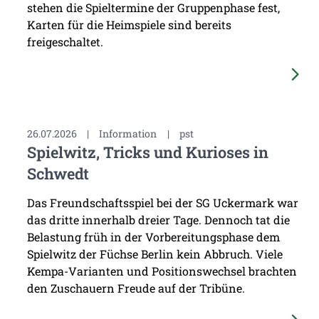
stehen die Spieltermine der Gruppenphase fest,
Karten für die Heimspiele sind bereits
freigeschaltet.
26.07.2026
|
Information
|
pst
Spielwitz, Tricks und Kurioses in
Schwedt
Das Freundschaftsspiel bei der SG Uckermark war
das dritte innerhalb dreier Tage. Dennoch tat die
Belastung früh in der Vorbereitungsphase dem
Spielwitz der Füchse Berlin kein Abbruch. Viele
Kempa-Varianten und Positionswechsel brachten
den Zuschauern Freude auf der Tribüne.