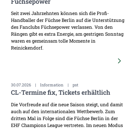
Füchsepower
Seit zwei Jahrzehnten können sich die Profi-
Handballer der Füchse Berlin auf die Unterstützung
des Fanclubs Füchsepower verlassen. Von den
Rängen gibt es extra Energie, am gestrigen Sonntag
waren es gemeinsam tolle Momente in
Reinickendorf.
30.07.2026
|
Information
|
pst
CL-Termine fix, Tickets erhältlich
Die Vorfreude auf die neue Saison steigt, und damit
auch auf den internationalen Wettbewerb. Zum
dritten Mal in Folge sind die Füchse Berlin in der
EHF Champions League vertreten. Im neuen Modus