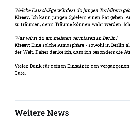
Welche Ratschläge würdest du jungen Torhütern gebe
Kireev:
Ich kann jungen Spielern einen Rat geben: Arb
zu träumen, denn Träume können wahr werden. Ich w
Was wirst du am meisten vermissen an Berlin?
Kireev:
Eine solche Atmosphäre - sowohl in Berlin als
der Welt. Daher denke ich, dass ich besonders die 
Vielen Dank für deinen Einsatz in den vergangenen 
Gute.
Weitere News