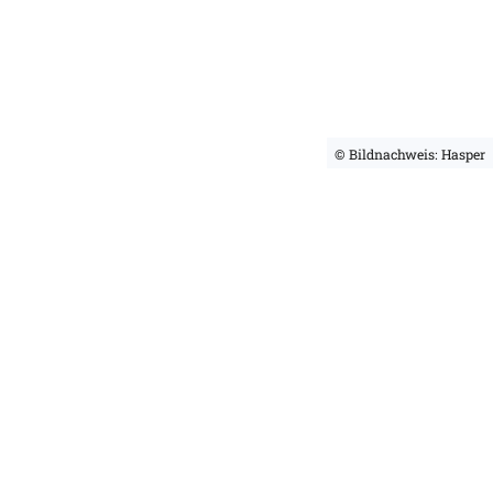
© Bildnachweis: Hasper