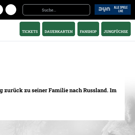
TICKETS
DAUERKARTEN
FANSHOP
JUNGFÜCHSE
eg zurück zu seiner Familie nach Russland. Im