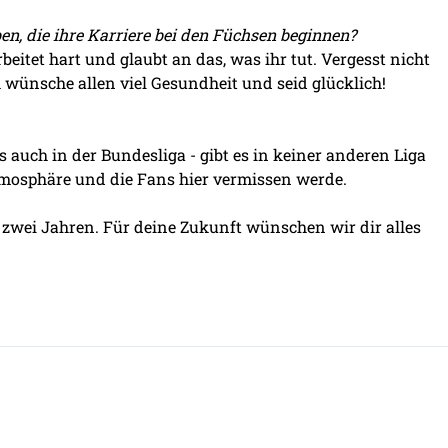
n, die ihre Karriere bei den Füchsen beginnen?
eitet hart und glaubt an das, was ihr tut. Vergesst nicht
ünsche allen viel Gesundheit und seid glücklich!
 auch in der Bundesliga - gibt es in keiner anderen Liga
Atmosphäre und die Fans hier vermissen werde.
zwei Jahren. Für deine Zukunft wünschen wir dir alles