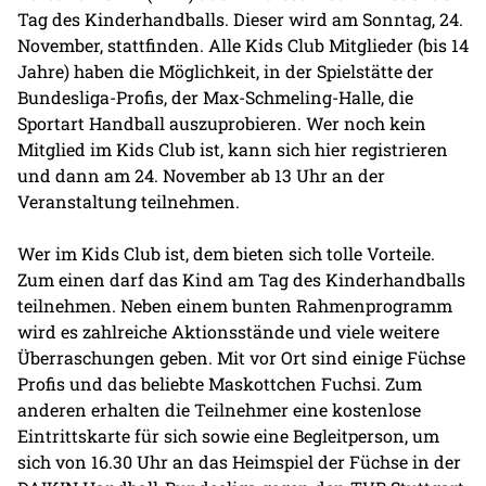
Tag des Kinderhandballs. Dieser wird am Sonntag, 24.
November, stattfinden. Alle Kids Club Mitglieder (bis 14
Jahre) haben die Möglichkeit, in der Spielstätte der
Bundesliga-Profis, der Max-Schmeling-Halle, die
Sportart Handball auszuprobieren. Wer noch kein
Mitglied im Kids Club ist, kann sich hier registrieren
und dann am 24. November ab 13 Uhr an der
Veranstaltung teilnehmen.
Wer im Kids Club ist, dem bieten sich tolle Vorteile.
Zum einen darf das Kind am Tag des Kinderhandballs
teilnehmen. Neben einem bunten Rahmenprogramm
wird es zahlreiche Aktionsstände und viele weitere
Überraschungen geben. Mit vor Ort sind einige Füchse
Profis und das beliebte Maskottchen Fuchsi. Zum
anderen erhalten die Teilnehmer eine kostenlose
Eintrittskarte für sich sowie eine Begleitperson, um
sich von 16.30 Uhr an das Heimspiel der Füchse in der