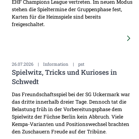
EHF Champions League vertreten. Im neuen Modus
stehen die Spieltermine der Gruppenphase fest,
Karten für die Heimspiele sind bereits
freigeschaltet.
26.07.2026
|
Information
|
pst
Spielwitz, Tricks und Kurioses in
Schwedt
Das Freundschaftsspiel bei der SG Uckermark war
das dritte innerhalb dreier Tage. Dennoch tat die
Belastung früh in der Vorbereitungsphase dem
Spielwitz der Füchse Berlin kein Abbruch. Viele
Kempa-Varianten und Positionswechsel brachten
den Zuschauern Freude auf der Tribüne.