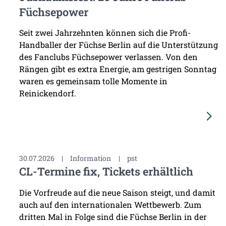
Füchsepower
Seit zwei Jahrzehnten können sich die Profi-
Handballer der Füchse Berlin auf die Unterstützung
des Fanclubs Füchsepower verlassen. Von den
Rängen gibt es extra Energie, am gestrigen Sonntag
waren es gemeinsam tolle Momente in
Reinickendorf.
30.07.2026
|
Information
|
pst
CL-Termine fix, Tickets erhältlich
Die Vorfreude auf die neue Saison steigt, und damit
auch auf den internationalen Wettbewerb. Zum
dritten Mal in Folge sind die Füchse Berlin in der