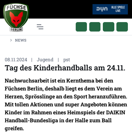
NEWS
08.11.2024
|
Jugend
|
pst
Tag des Kinderhandballs am 24.11.
Nachwuchsarbeit ist ein Kernthema bei den
Füchsen Berlin, deshalb liegt es dem Verein am
Herzen, Sprösslinge an den Sport heranzuführen.
Mit tollen Aktionen und super Angeboten können
Kinder im Rahmen eines Heimspiels der DAIKIN
Handball-Bundesliga in der Halle zum Ball
greifen.