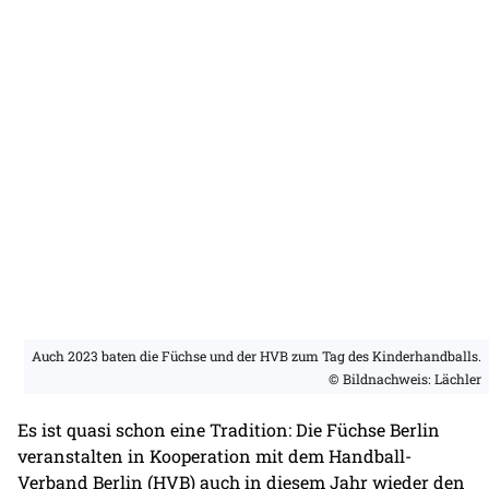
Auch 2023 baten die Füchse und der HVB zum Tag des Kinderhandballs.
© Bildnachweis: Lächler
Es ist quasi schon eine Tradition: Die Füchse Berlin
veranstalten in Kooperation mit dem Handball-
Verband Berlin (HVB) auch in diesem Jahr wieder den