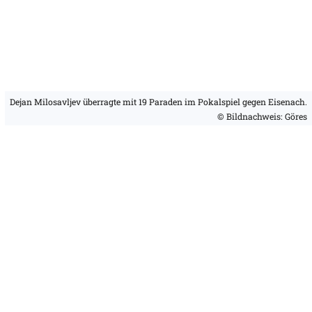
Dejan Milosavljev überragte mit 19 Paraden im Pokalspiel gegen Eisenach.
© Bildnachweis: Göres