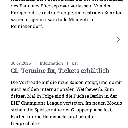
des Fanclubs Füchsepower verlassen. Von den
Rängen gibt es extra Energie, am gestrigen Sonntag
waren es gemeinsam tolle Momente in
Reinickendorf.
30.07.2026
|
Information
|
pst
CL-Termine fix, Tickets erhältlich
Die Vorfreude auf die neue Saison steigt, und damit
auch auf den internationalen Wettbewerb. Zum
dritten Mal in Folge sind die Füchse Berlin in der
EHF Champions League vertreten. Im neuen Modus
stehen die Spieltermine der Gruppenphase fest,
Karten für die Heimspiele sind bereits
freigeschaltet.