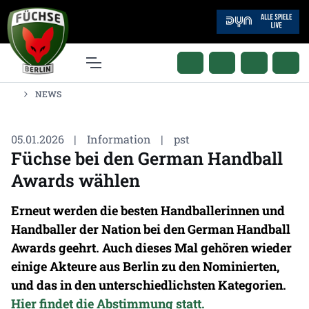
NEWS
05.01.2026
|
Information
|
pst
Füchse bei den German Handball
Awards wählen
Erneut werden die besten Handballerinnen und
Handballer der Nation bei den German Handball
Awards geehrt. Auch dieses Mal gehören wieder
einige Akteure aus Berlin zu den Nominierten,
und das in den unterschiedlichsten Kategorien.
Hier findet die Abstimmung statt.