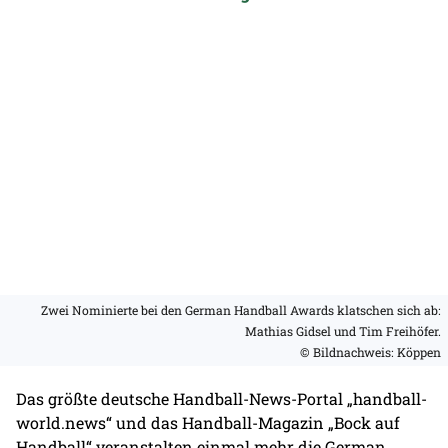
Zwei Nominierte bei den German Handball Awards klatschen sich ab:
Mathias Gidsel und Tim Freihöfer.
© Bildnachweis: Köppen
Das größte deutsche Handball-News-Portal „handball-
world.news“ und das Handball-Magazin „Bock auf
Handball“ veranstalten einmal mehr die German