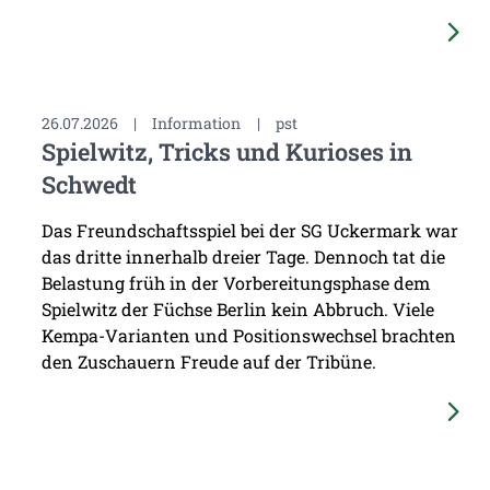
26.07.2026
|
Information
|
pst
Spielwitz, Tricks und Kurioses in
Schwedt
Das Freundschaftsspiel bei der SG Uckermark war
das dritte innerhalb dreier Tage. Dennoch tat die
Belastung früh in der Vorbereitungsphase dem
Spielwitz der Füchse Berlin kein Abbruch. Viele
Kempa-Varianten und Positionswechsel brachten
den Zuschauern Freude auf der Tribüne.