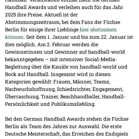
Handball Awards und verleihen auch für das Jahr
2025 ihre Preise. Aktuell ist der
Abstimmungszeitraum, bei dem Fans der Füchse
Berlin für einige ihrer Lieblinge
hier abstimmen
können
. Seit dem 1. Januar und bis zum 22. Januar ist
dies möglich. Am 2. Februar werden die
Gewinnerinnen und Gewinner auf handball-world
bekanntgegeben – mit intensiver Social-Media-
Begleitung über die Kanäle von handball-world und
Bock auf Handball. Insgesamt wird in diesen
Kategorien gewählt: Frauen, Männer, Teams,
Nachwuchshoffnung, Schiedsrichter, Engagement,
Überraschung, Trainer, Beachhandballer, Handball-
Persönlichkeit und Publikumsliebling.
Bei den German Handball Awards stehen die Füchse
Berlin als Team des Jahres zur Auswahl. Die erste
Deutsche Meisterschaft, das Erreichen des Endspiels