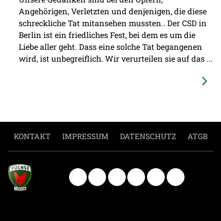
Angehörigen, Verletzten und denjenigen, die diese
schreckliche Tat mitansehen mussten.. Der CSD in
Berlin ist ein friedliches Fest, bei dem es um die
Liebe aller geht. Dass eine solche Tat begangenen
wird, ist unbegreiflich. Wir verurteilen sie auf das ...
KONTAKT
IMPRESSUM
DATENSCHUTZ
ATGB