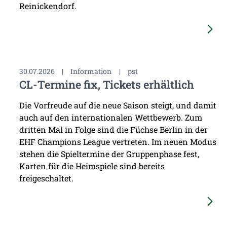
Reinickendorf.
30.07.2026
|
Information
|
pst
CL-Termine fix, Tickets erhältlich
Die Vorfreude auf die neue Saison steigt, und damit
auch auf den internationalen Wettbewerb. Zum
dritten Mal in Folge sind die Füchse Berlin in der
EHF Champions League vertreten. Im neuen Modus
stehen die Spieltermine der Gruppenphase fest,
Karten für die Heimspiele sind bereits
freigeschaltet.