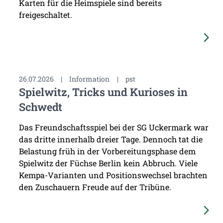
Karten für die Heimspiele sind bereits
freigeschaltet.
26.07.2026
|
Information
|
pst
Spielwitz, Tricks und Kurioses in
Schwedt
Das Freundschaftsspiel bei der SG Uckermark war
das dritte innerhalb dreier Tage. Dennoch tat die
Belastung früh in der Vorbereitungsphase dem
Spielwitz der Füchse Berlin kein Abbruch. Viele
Kempa-Varianten und Positionswechsel brachten
den Zuschauern Freude auf der Tribüne.