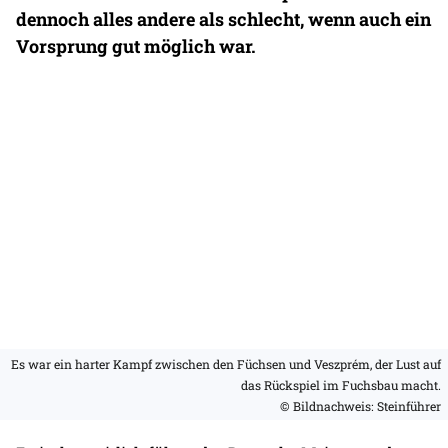
dennoch alles andere als schlecht, wenn auch ein
Vorsprung gut möglich war.
Es war ein harter Kampf zwischen den Füchsen und Veszprém, der Lust auf
das Rückspiel im Fuchsbau macht.
© Bildnachweis: Steinführer