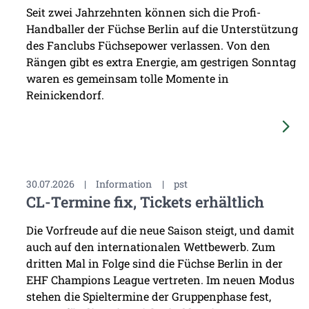
Seit zwei Jahrzehnten können sich die Profi-
Handballer der Füchse Berlin auf die Unterstützung
des Fanclubs Füchsepower verlassen. Von den
Rängen gibt es extra Energie, am gestrigen Sonntag
waren es gemeinsam tolle Momente in
Reinickendorf.
30.07.2026
|
Information
|
pst
CL-Termine fix, Tickets erhältlich
Die Vorfreude auf die neue Saison steigt, und damit
auch auf den internationalen Wettbewerb. Zum
dritten Mal in Folge sind die Füchse Berlin in der
EHF Champions League vertreten. Im neuen Modus
stehen die Spieltermine der Gruppenphase fest,