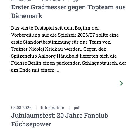
Erster Gradmesser gegen Topteam aus
Dänemark
Das vierte Testspiel seit dem Beginn der
Vorbereitung auf die Spielzeit 2026/27 sollte eine
erste Standortbestimmung für das Team von
Trainer Nicolej Krickau werden. Gegen den
Spitzenclub Aalborg Håndbold lieferten sich die
Füchse Berlin einen packenden Schlagabtausch, der
am Ende mit einem ...
03.08.2026
|
Information
|
pst
Jubiläumsfest: 20 Jahre Fanclub
Füchsepower