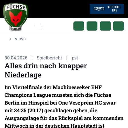
NEWS
30.04.2026
|
Spielbericht
|
pst
Alles drin nach knapper
Niederlage
Im Viertelfinale der Machineseeker EHF
Champions League mussten sich die Füchse
Berlin im Hinspiel bei One Veszprém HC zwar
mit 34:35 (20:17) geschlagen geben, die
Ausgangslage für das Rückspiel am kommenden
Mittwoch in der deutschen Hauptstadt ist