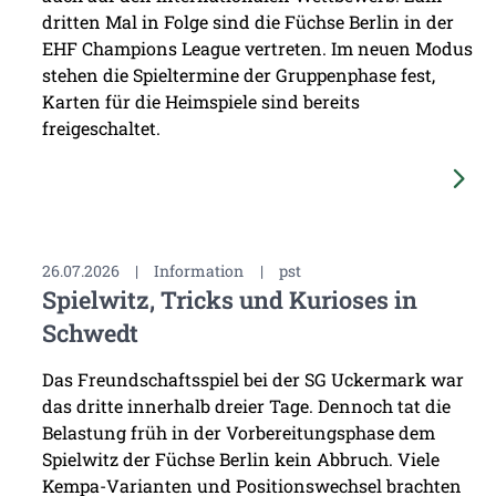
dritten Mal in Folge sind die Füchse Berlin in der
EHF Champions League vertreten. Im neuen Modus
stehen die Spieltermine der Gruppenphase fest,
Karten für die Heimspiele sind bereits
freigeschaltet.
26.07.2026
|
Information
|
pst
Spielwitz, Tricks und Kurioses in
Schwedt
Das Freundschaftsspiel bei der SG Uckermark war
das dritte innerhalb dreier Tage. Dennoch tat die
Belastung früh in der Vorbereitungsphase dem
Spielwitz der Füchse Berlin kein Abbruch. Viele
Kempa-Varianten und Positionswechsel brachten