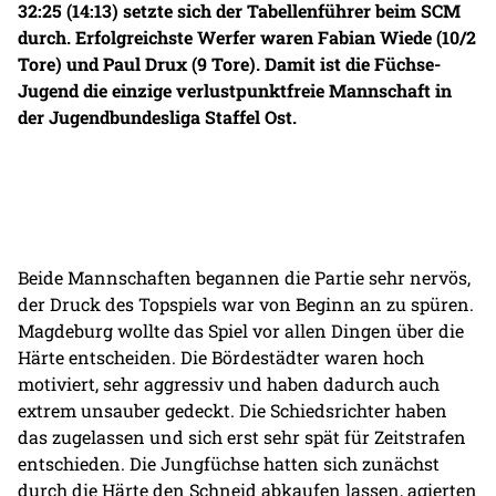
32:25 (14:13) setzte sich der Tabellenführer beim SCM
durch. Erfolgreichste Werfer waren Fabian Wiede (10/2
Tore) und Paul Drux (9 Tore). Damit ist die Füchse-
Jugend die einzige verlustpunktfreie Mannschaft in
der Jugendbundesliga Staffel Ost.
Beide Mannschaften begannen die Partie sehr nervös,
der Druck des Topspiels war von Beginn an zu spüren.
Magdeburg wollte das Spiel vor allen Dingen über die
Härte entscheiden. Die Bördestädter waren hoch
motiviert, sehr aggressiv und haben dadurch auch
extrem unsauber gedeckt. Die Schiedsrichter haben
das zugelassen und sich erst sehr spät für Zeitstrafen
entschieden. Die Jungfüchse hatten sich zunächst
durch die Härte den Schneid abkaufen lassen, agierten