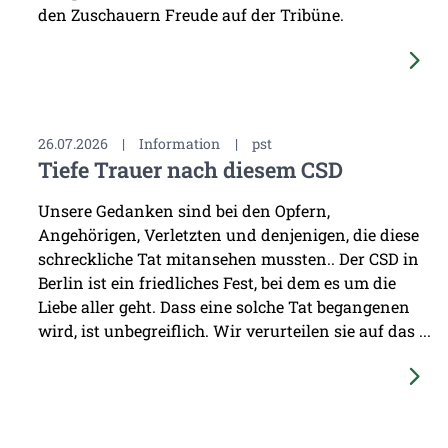
den Zuschauern Freude auf der Tribüne.
26.07.2026
|
Information
|
pst
Tiefe Trauer nach diesem CSD
Unsere Gedanken sind bei den Opfern,
Angehörigen, Verletzten und denjenigen, die diese
schreckliche Tat mitansehen mussten.. Der CSD in
Berlin ist ein friedliches Fest, bei dem es um die
Liebe aller geht. Dass eine solche Tat begangenen
wird, ist unbegreiflich. Wir verurteilen sie auf das ...