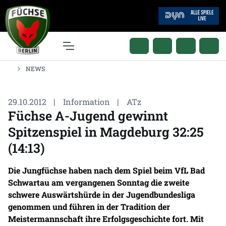
NEWS
29.10.2012
|
Information
|
ATz
Füchse A-Jugend gewinnt
Spitzenspiel in Magdeburg 32:25
(14:13)
Die Jungfüchse haben nach dem Spiel beim VfL Bad
Schwartau am vergangenen Sonntag die zweite
schwere Auswärtshürde in der Jugendbundesliga
genommen und führen in der Tradition der
Meistermannschaft ihre Erfolgsgeschichte fort. Mit