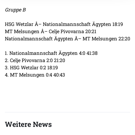
Gruppe B
HSG Wetzlar Â– Nationalmannschaft Ägypten 18:19
MT Melsungen Â– Celje Pivovarna 20:21
Nationalmannschaft Ägypten Â– MT Melsungen 22:20
1. Nationalmannschaft Ägypten 4:0 41:38
2. Celje Pivovarna 2:0 21:20
3. HSG Wetzlar 0:2 18:19
4. MT Melsungen 0:4 40:43
Weitere News