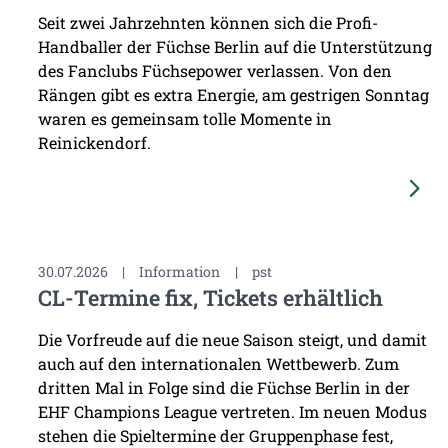
Seit zwei Jahrzehnten können sich die Profi-
Handballer der Füchse Berlin auf die Unterstützung
des Fanclubs Füchsepower verlassen. Von den
Rängen gibt es extra Energie, am gestrigen Sonntag
waren es gemeinsam tolle Momente in
Reinickendorf.
30.07.2026
|
Information
|
pst
CL-Termine fix, Tickets erhältlich
Die Vorfreude auf die neue Saison steigt, und damit
auch auf den internationalen Wettbewerb. Zum
dritten Mal in Folge sind die Füchse Berlin in der
EHF Champions League vertreten. Im neuen Modus
stehen die Spieltermine der Gruppenphase fest,