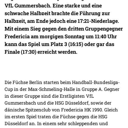
VfL Gummersbach. Eine starke und eine
schwache Halbzeit brachte die Führung zur
Halbzeit, am Ende jedoch eine 17:21-Niederlage.
Mit einem Sieg gegen den dritten Gruppengegner
Fredericia am morgigen Sonntag um 11:40 Uhr
kann das Spiel um Platz 3 (16:15) oder gar das
Finale (17:30) erreicht werden.
Die Füchse Berlin starten beim Handball-Bundesliga-
Cup in der Max-Schmeling-Halle in Gruppe A. Gegner
in dieser Gruppe sind die Erstligisten VfL
Gummersbach und die HSG Düsseldorf, sowie der
dänische Spitzenclub von Fredericia HK 1990. Gleich
im ersten Spiel traten die Füchse gegen die HSG
Düsseldorf an. In einem sehr schleppenden und