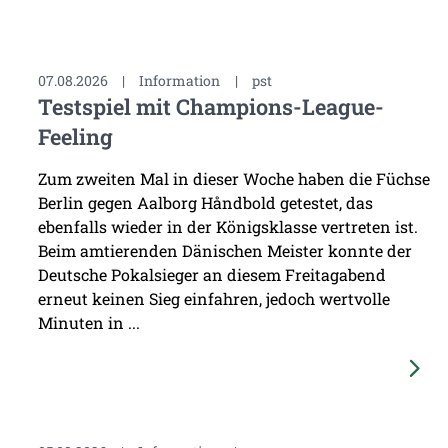
07.08.2026
|
Information
|
pst
Testspiel mit Champions-League-
Feeling
Zum zweiten Mal in dieser Woche haben die Füchse
Berlin gegen Aalborg Håndbold getestet, das
ebenfalls wieder in der Königsklasse vertreten ist.
Beim amtierenden Dänischen Meister konnte der
Deutsche Pokalsieger an diesem Freitagabend
erneut keinen Sieg einfahren, jedoch wertvolle
Minuten in ...