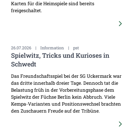
Karten für die Heimspiele sind bereits
freigeschaltet.
26.07.2026
|
Information
|
pst
Spielwitz, Tricks und Kurioses in
Schwedt
Das Freundschaftsspiel bei der SG Uckermark war
das dritte innerhalb dreier Tage. Dennoch tat die
Belastung früh in der Vorbereitungsphase dem
Spielwitz der Füchse Berlin kein Abbruch. Viele
Kempa-Varianten und Positionswechsel brachten
den Zuschauern Freude auf der Tribüne.