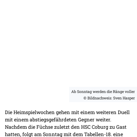
Ab Sonntag werden die Ränge voller
© Bildnachweis: Sven Hasper
Die Heimspielwochen gehen mit einem weiteren Duell
mit einem abstiegsgefährdeten Gegner weiter.
Nachdem die Füchse zuletzt den HSC Coburg zu Gast
hatten, folgt am Sonntag mit dem Tabellen-18. eine