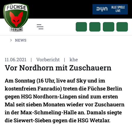
NEWS
11.06.2021
|
Vorbericht
|
khe
Vor Nordhorn mit Zuschauern
Am Sonntag (16 Uhr, live auf Sky und im
kostenfreien Fanradio) treten die Füchse Berlin
gegen HSG Nordhorn-Lingen sind zum ersten
Mal seit sieben Monaten wieder vor Zuschauern
in der Max-Schmeling-Halle an. Damals siegte
die Siewert-Sieben gegen die HSG Wetzlar.