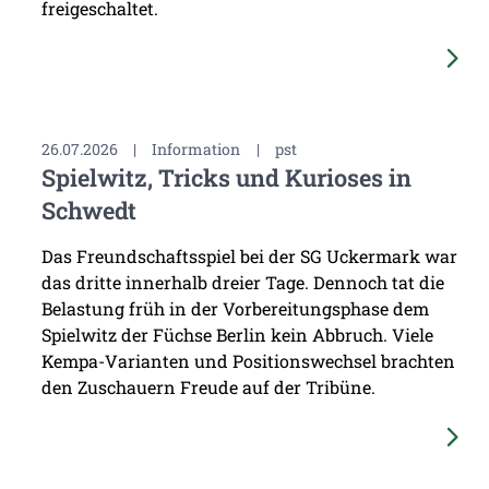
freigeschaltet.
26.07.2026
|
Information
|
pst
Spielwitz, Tricks und Kurioses in
Schwedt
Das Freundschaftsspiel bei der SG Uckermark war
das dritte innerhalb dreier Tage. Dennoch tat die
Belastung früh in der Vorbereitungsphase dem
Spielwitz der Füchse Berlin kein Abbruch. Viele
Kempa-Varianten und Positionswechsel brachten
den Zuschauern Freude auf der Tribüne.