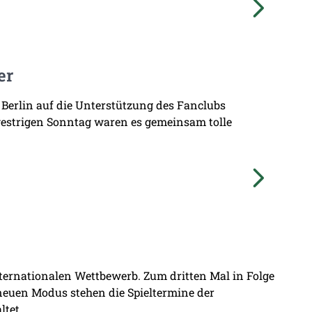
er
 Berlin auf die Unterstützung des Fanclubs
gestrigen Sonntag waren es gemeinsam tolle
nternationalen Wettbewerb. Zum dritten Mal in Folge
 neuen Modus stehen die Spieltermine der
ltet.