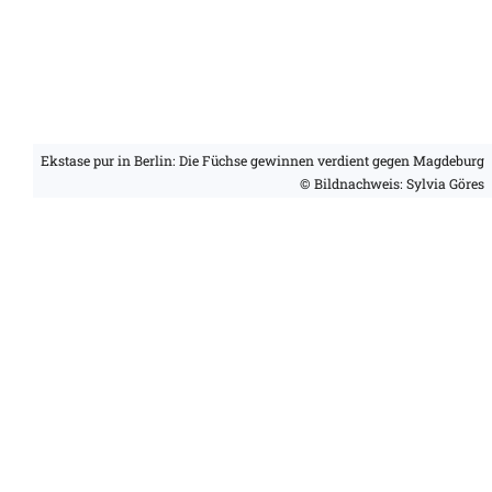
Ekstase pur in Berlin: Die Füchse gewinnen verdient gegen Magdeburg
© Bildnachweis: Sylvia Göres