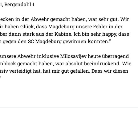
1, Bergendahl 1
recken in der Abwehr gemacht haben, war sehr gut. Wir
ir haben Glück, dass Magdeburg unsere Fehler in der
er dann stark aus der Kabine. Ich bin sehr happy, dass
um gegen den SC Magdeburg gewinnen konnten."
s unsere Abwehr inklusive Milosavljev heute überragend
nenblock gemacht haben, war absolut beeindruckend. Wie
v verteidigt hat, hat mir gut gefallen. Dass wir diesen
"