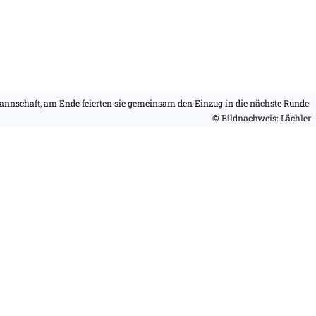
nnschaft, am Ende feierten sie gemeinsam den Einzug in die nächste Runde.
© Bildnachweis: Lächler