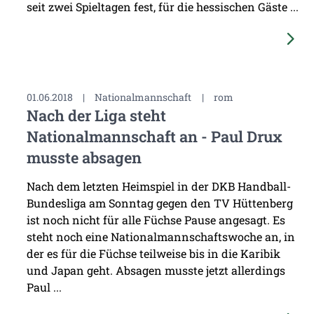
seit zwei Spieltagen fest, für die hessischen Gäste ...
01.06.2018
|
Nationalmannschaft
|
rom
Nach der Liga steht
Nationalmannschaft an - Paul Drux
musste absagen
Nach dem letzten Heimspiel in der DKB Handball-
Bundesliga am Sonntag gegen den TV Hüttenberg
ist noch nicht für alle Füchse Pause angesagt. Es
steht noch eine Nationalmannschaftswoche an, in
der es für die Füchse teilweise bis in die Karibik
und Japan geht. Absagen musste jetzt allerdings
Paul ...