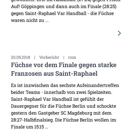
Auf! Göppingen und dann auch im Finale (28:25)
gegen Saint-Raphael Var Handball - die Füchse
waren nicht zu ...
20.05.2018
|
Vorbericht
|
rom
Füchse vor dem Finale gegen starke
Franzosen aus Saint-Raphael
Es ist inzwischen das sechste Aufeinandertreffen
beider Teams - innerhalb von zwei Spielzeiten.
Saint-Raphael Var Handball ist gefühlt der
Dauergegner für die Füchse Berlin und schockte
gestern den Gastgeber SC Magdeburg mit dem
28:27-Halbfinalsieg. Die Füchse Berlin wollen im
Finale um 15:15 ...