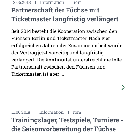
12.06.2018
|
Information
|
rom
Partnerschaft der Füchse mit
Ticketmaster langfristig verlängert
Seit 2014 besteht die Kooperation zwischen den
Füchsen Berlin und Ticketmaster. Nach vier
erfolgreichen Jahren der Zusammenarbeit wurde
der Vertrag jetzt vorzeitig und langfristig
verlängert. Die Kontinuität unterstreicht die tolle
Partnerschaft zwischen den Füchsen und
Ticketmaster, ist aber ...
11.06.2018
|
Information
|
rom
Trainingslager, Testspiele, Turniere -
die Saisonvorbereitung der Füchse