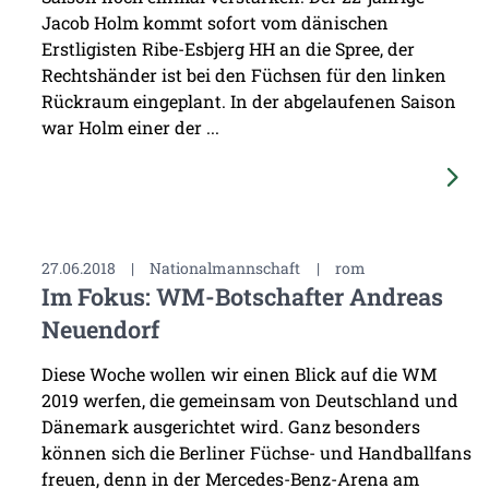
Jacob Holm kommt sofort vom dänischen
Erstligisten Ribe-Esbjerg HH an die Spree, der
Rechtshänder ist bei den Füchsen für den linken
Rückraum eingeplant. In der abgelaufenen Saison
war Holm einer der ...
27.06.2018
|
Nationalmannschaft
|
rom
Im Fokus: WM-Botschafter Andreas
Neuendorf
Diese Woche wollen wir einen Blick auf die WM
2019 werfen, die gemeinsam von Deutschland und
Dänemark ausgerichtet wird. Ganz besonders
können sich die Berliner Füchse- und Handballfans
freuen, denn in der Mercedes-Benz-Arena am