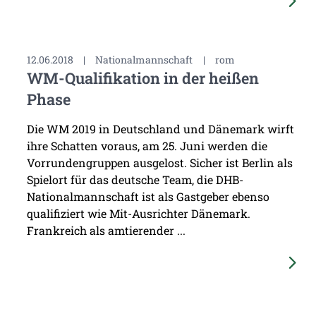
12.06.2018
|
Nationalmannschaft
|
rom
WM-Qualifikation in der heißen
Phase
Die WM 2019 in Deutschland und Dänemark wirft
ihre Schatten voraus, am 25. Juni werden die
Vorrundengruppen ausgelost. Sicher ist Berlin als
Spielort für das deutsche Team, die DHB-
Nationalmannschaft ist als Gastgeber ebenso
qualifiziert wie Mit-Ausrichter Dänemark.
Frankreich als amtierender ...