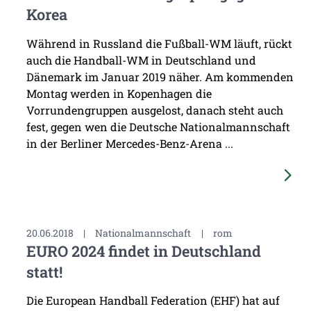
Korea
Während in Russland die Fußball-WM läuft, rückt
auch die Handball-WM in Deutschland und
Dänemark im Januar 2019 näher. Am kommenden
Montag werden in Kopenhagen die
Vorrundengruppen ausgelost, danach steht auch
fest, gegen wen die Deutsche Nationalmannschaft
in der Berliner Mercedes-Benz-Arena ...
20.06.2018
|
Nationalmannschaft
|
rom
EURO 2024 findet in Deutschland
statt!
Die European Handball Federation (EHF) hat auf