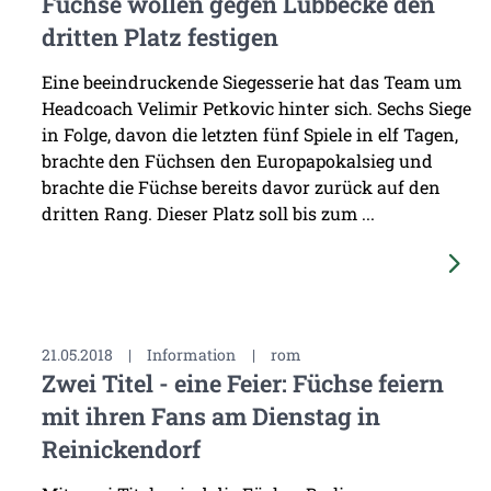
Füchse wollen gegen Lübbecke den
dritten Platz festigen
Eine beeindruckende Siegesserie hat das Team um
Headcoach Velimir Petkovic hinter sich. Sechs Siege
in Folge, davon die letzten fünf Spiele in elf Tagen,
brachte den Füchsen den Europapokalsieg und
brachte die Füchse bereits davor zurück auf den
dritten Rang. Dieser Platz soll bis zum ...
21.05.2018
|
Information
|
rom
Zwei Titel - eine Feier: Füchse feiern
mit ihren Fans am Dienstag in
Reinickendorf