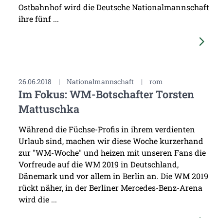
Ostbahnhof wird die Deutsche Nationalmannschaft
ihre fünf ...
26.06.2018
|
Nationalmannschaft
|
rom
Im Fokus: WM-Botschafter Torsten
Mattuschka
Während die Füchse-Profis in ihrem verdienten
Urlaub sind, machen wir diese Woche kurzerhand
zur "WM-Woche" und heizen mit unseren Fans die
Vorfreude auf die WM 2019 in Deutschland,
Dänemark und vor allem in Berlin an. Die WM 2019
rückt näher, in der Berliner Mercedes-Benz-Arena
wird die ...