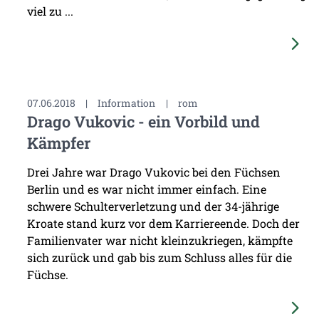
viel zu ...
07.06.2018
|
Information
|
rom
Drago Vukovic - ein Vorbild und
Kämpfer
Drei Jahre war Drago Vukovic bei den Füchsen
Berlin und es war nicht immer einfach. Eine
schwere Schulterverletzung und der 34-jährige
Kroate stand kurz vor dem Karriereende. Doch der
Familienvater war nicht kleinzukriegen, kämpfte
sich zurück und gab bis zum Schluss alles für die
Füchse.