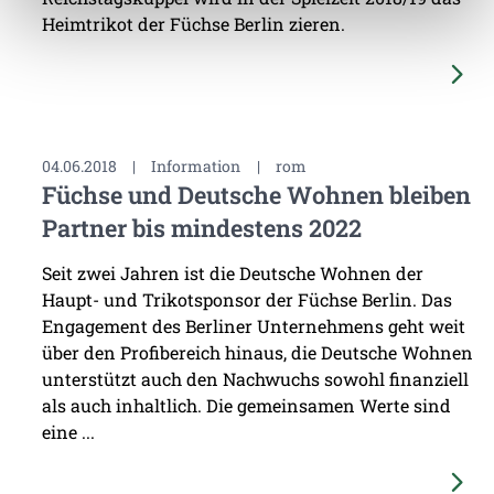
Heimtrikot der Füchse Berlin zieren.
04.06.2018
|
Information
|
rom
Füchse und Deutsche Wohnen bleiben
Partner bis mindestens 2022
Seit zwei Jahren ist die Deutsche Wohnen der
Haupt- und Trikotsponsor der Füchse Berlin. Das
Engagement des Berliner Unternehmens geht weit
über den Profibereich hinaus, die Deutsche Wohnen
unterstützt auch den Nachwuchs sowohl finanziell
als auch inhaltlich. Die gemeinsamen Werte sind
eine ...