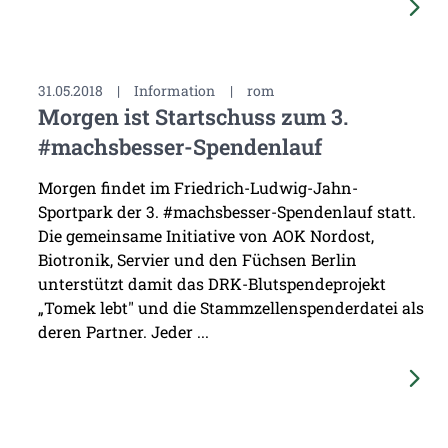
31.05.2018
|
Information
|
rom
Morgen ist Startschuss zum 3.
#machsbesser-Spendenlauf
Morgen findet im Friedrich-Ludwig-Jahn-
Sportpark der 3. #machsbesser-Spendenlauf statt.
Die gemeinsame Initiative von AOK Nordost,
Biotronik, Servier und den Füchsen Berlin
unterstützt damit das DRK-Blutspendeprojekt
„Tomek lebt" und die Stammzellenspenderdatei als
deren Partner. Jeder ...