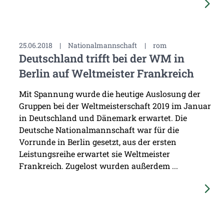
25.06.2018
|
Nationalmannschaft
|
rom
Deutschland trifft bei der WM in
Berlin auf Weltmeister Frankreich
Mit Spannung wurde die heutige Auslosung der
Gruppen bei der Weltmeisterschaft 2019 im Januar
in Deutschland und Dänemark erwartet. Die
Deutsche Nationalmannschaft war für die
Vorrunde in Berlin gesetzt, aus der ersten
Leistungsreihe erwartet sie Weltmeister
Frankreich. Zugelost wurden außerdem ...