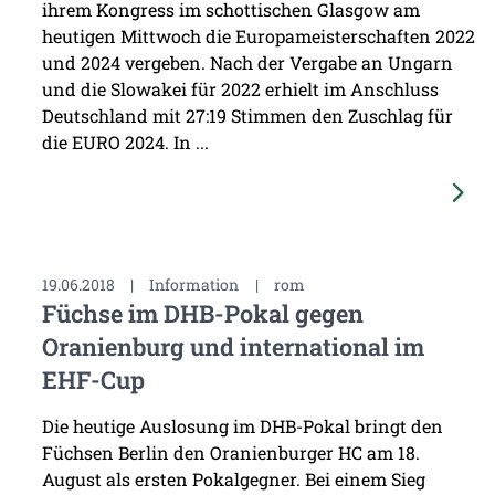
ihrem Kongress im schottischen Glasgow am
heutigen Mittwoch die Europameisterschaften 2022
und 2024 vergeben. Nach der Vergabe an Ungarn
und die Slowakei für 2022 erhielt im Anschluss
Deutschland mit 27:19 Stimmen den Zuschlag für
die EURO 2024. In ...
19.06.2018
|
Information
|
rom
Füchse im DHB-Pokal gegen
Oranienburg und international im
EHF-Cup
Die heutige Auslosung im DHB-Pokal bringt den
Füchsen Berlin den Oranienburger HC am 18.
August als ersten Pokalgegner. Bei einem Sieg