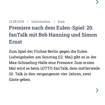
12.05.2019
|
Information
|
kwa
Premiere nach dem Eulen-Spiel: 20.
fanTalk mit Bob Hanning und Simon
Ernst
Zum Spiel der Füchse Berlin gegen die Eulen
Ludwigshafen am Sonntag (12. Mai) gibt es in der
Max-Schmeling-Halle eine Premiere: Zum ersten
Mal wird es beim LOTTO-fanTalk, dem mittlerweile
20. Talk in den vergangenen vier Jahren, zwei
Gäste geben.