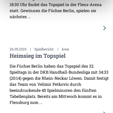
18:30 Uhr findet das Topspiel in der Flens-Arena
statt. Gewinnen die Füchse Berlin, spielen sie
nächstes ...
26.05.2019
|
Spielbericht
|
kwa
Heimsieg im Topspiel
Die Füchse Berlin haben das Topspiel des 32.
Spieltags in der DKB Handball-Bundesliga mit 34:33
(20:14) gegen die Rhein-Neckar Löwen. Damit festigt
das Team von Velimir Petkovic durch
beeindruckende 45 Spielminuten den fünften
Tabellenplatz. Bereits am Mittwoch kommt es in
Flensburg zum ...