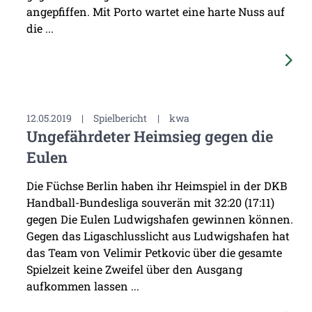
angepfiffen. Mit Porto wartet eine harte Nuss auf
die ...
12.05.2019
|
Spielbericht
|
kwa
Ungefährdeter Heimsieg gegen die
Eulen
Die Füchse Berlin haben ihr Heimspiel in der DKB
Handball-Bundesliga souverän mit 32:20 (17:11)
gegen Die Eulen Ludwigshafen gewinnen können.
Gegen das Ligaschlusslicht aus Ludwigshafen hat
das Team von Velimir Petkovic über die gesamte
Spielzeit keine Zweifel über den Ausgang
aufkommen lassen ...