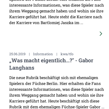
interessante Informationen, was diese Spieler nach
ihrem Weggang gemacht haben und wohin sie ihre
Karriere geführt hat. Heute steht die Karriere nach
der Karriere von Bartlomiej Jaszka im ...
25.06.2019
|
Information
|
kwa/tfo
„Was macht eigentlich...?" - Gabor
Langhans
Die neue Rubrik beschäftigt sich mit ehemaligen
Spielern der Füchse Berlin. Hier erhalten die Fans
interessante Informationen, was diese Spieler nach
ihrem Weggang gemacht haben und wohin sie ihre
Karriere geführt hat. Heute beschäftigt sich diese
Rubrik mit dem ehemaligen Füchse-Spieler Gabor ...