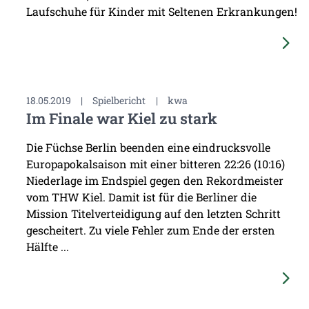
Laufschuhe für Kinder mit Seltenen Erkrankungen!
18.05.2019
|
Spielbericht
|
kwa
Im Finale war Kiel zu stark
Die Füchse Berlin beenden eine eindrucksvolle
Europapokalsaison mit einer bitteren 22:26 (10:16)
Niederlage im Endspiel gegen den Rekordmeister
vom THW Kiel. Damit ist für die Berliner die
Mission Titelverteidigung auf den letzten Schritt
gescheitert. Zu viele Fehler zum Ende der ersten
Hälfte ...