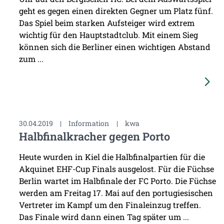
geht es gegen einen direkten Gegner um Platz fünf.
Das Spiel beim starken Aufsteiger wird extrem
wichtig für den Hauptstadtclub. Mit einem Sieg
können sich die Berliner einen wichtigen Abstand
zum ...
30.04.2019
|
Information
|
kwa
Halbfinalkracher gegen Porto
Heute wurden in Kiel die Halbfinalpartien für die
Akquinet EHF-Cup Finals ausgelost. Für die Füchse
Berlin wartet im Halbfinale der FC Porto. Die Füchse
werden am Freitag 17. Mai auf den portugiesischen
Vertreter im Kampf um den Finaleinzug treffen.
Das Finale wird dann einen Tag später um ...