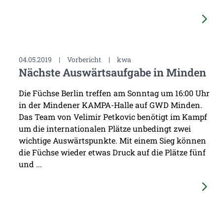
04.05.2019
|
Vorbericht
|
kwa
Nächste Auswärtsaufgabe in Minden
Die Füchse Berlin treffen am Sonntag um 16:00 Uhr
in der Mindener KAMPA-Halle auf GWD Minden.
Das Team von Velimir Petkovic benötigt im Kampf
um die internationalen Plätze unbedingt zwei
wichtige Auswärtspunkte. Mit einem Sieg können
die Füchse wieder etwas Druck auf die Plätze fünf
und ...