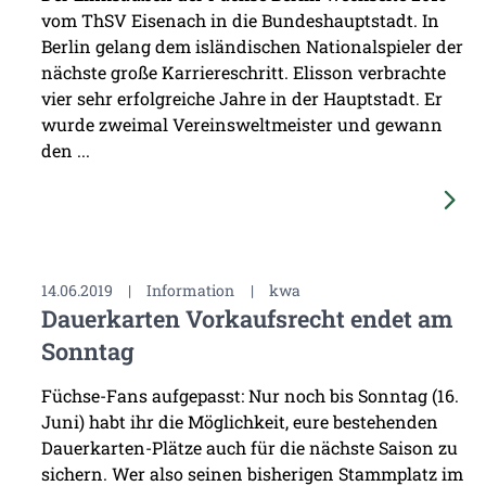
vom ThSV Eisenach in die Bundeshauptstadt. In
Berlin gelang dem isländischen Nationalspieler der
nächste große Karriereschritt. Elisson verbrachte
vier sehr erfolgreiche Jahre in der Hauptstadt. Er
wurde zweimal Vereinsweltmeister und gewann
den ...
14.06.2019
|
Information
|
kwa
Dauerkarten Vorkaufsrecht endet am
Sonntag
Füchse-Fans aufgepasst: Nur noch bis Sonntag (16.
Juni) habt ihr die Möglichkeit, eure bestehenden
Dauerkarten-Plätze auch für die nächste Saison zu
sichern. Wer also seinen bisherigen Stammplatz im