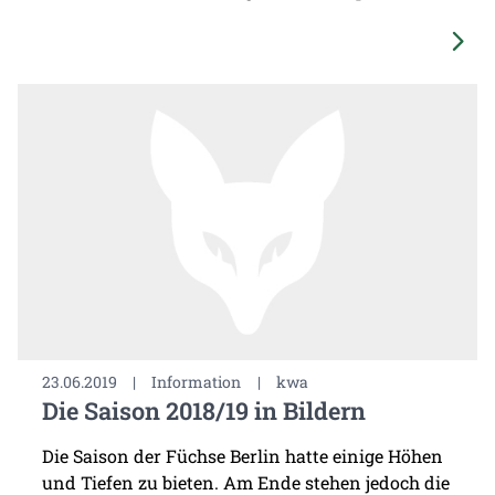
23.06.2019
|
Information
|
kwa
Die Saison 2018/19 in Bildern
Die Saison der Füchse Berlin hatte einige Höhen
und Tiefen zu bieten. Am Ende stehen jedoch die