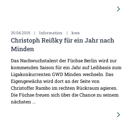
30.04.2019
|
Information
|
kwa
Christoph Reißky für ein Jahr nach
Minden
Das Nachwuchstalent der Füchse Berlin wird zur
kommenden Saison für ein Jahr auf Leihbasis zum
Ligakonkurrenten GWD Minden wechseln. Das
Eigengewächs wird dort an der Seite von
Christoffer Rambo im rechten Rückraum agieren.
Die Füchse freuen sich über die Chance zu seinem
nächsten ...