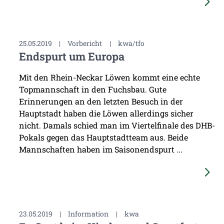
25.05.2019
|
Vorbericht
|
kwa/tfo
Endspurt um Europa
Mit den Rhein-Neckar Löwen kommt eine echte
Topmannschaft in den Fuchsbau. Gute
Erinnerungen an den letzten Besuch in der
Hauptstadt haben die Löwen allerdings sicher
nicht. Damals schied man im Viertelfinale des DHB-
Pokals gegen das Hauptstadtteam aus. Beide
Mannschaften haben im Saisonendspurt ...
23.05.2019
|
Information
|
kwa