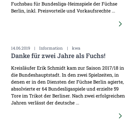
Fuchsbau für Bundesliga-Heimspiele der Füchse
Berlin, inkl. Preisvorteile und Vorkaufsrechte ...
14.06.2019
|
Information
|
kwa
Danke für zwei Jahre als Fuchs!
Kreisläufer Erik Schmidt kam zur Saison 2017/18 in
die Bundeshauptstadt. In den zwei Spielzeiten, in
denen er in den Diensten der Füchse Berlin agierte,
absolvierte er 64 Bundesligaspiele und erzielte 59
Tore im Trikot der Berliner. Nach zwei erfolgreichen
Jahren verlässt der deutsche ...