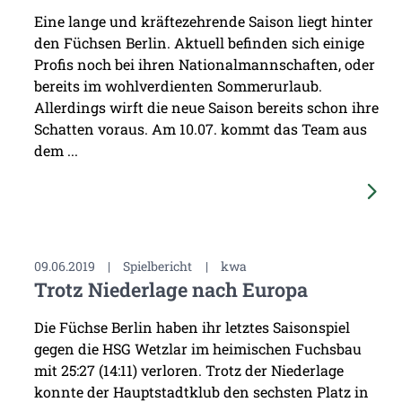
Eine lange und kräftezehrende Saison liegt hinter
den Füchsen Berlin. Aktuell befinden sich einige
Profis noch bei ihren Nationalmannschaften, oder
bereits im wohlverdienten Sommerurlaub.
Allerdings wirft die neue Saison bereits schon ihre
Schatten voraus. Am 10.07. kommt das Team aus
dem ...
09.06.2019
|
Spielbericht
|
kwa
Trotz Niederlage nach Europa
Die Füchse Berlin haben ihr letztes Saisonspiel
gegen die HSG Wetzlar im heimischen Fuchsbau
mit 25:27 (14:11) verloren. Trotz der Niederlage
konnte der Hauptstadtklub den sechsten Platz in