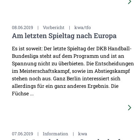
08.06.2019
|
Vorbericht
|
kwa/tfo
Am letzten Spieltag nach Europa
Es ist soweit: Der letzte Spieltag der DKB Handball-
Bundesliga steht auf dem Programm und ist an
Spannung nicht zu überbieten. Die Entscheidungen
im Meisterschaftskampf, sowie im Abstiegskampf
stehen noch aus. Ganz Berlin interessiert sich
allerdings für ein ganz anderes Ergebnis. Die
Füchse ...
07.06.2019
|
Information
|
kwa