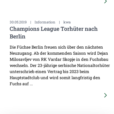
30.05.2019
|
Information
|
kwa
Champions League Torhüter nach
Berlin
Die Füchse Berlin freuen sich über den nächsten
Neuzugang. Ab der kommenden Saison wird Dejan
Milosavljev von RK Vardar Skopje in den Fuchsbau
wechseln. Der 23-jährige serbische Nationaltorhüter
unterschrieb einen Vertrag bis 2023 beim
Hauptstadtclub und wird somit langfristig den
Fuchs auf ...