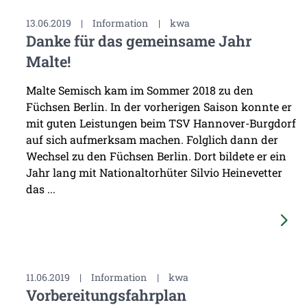
13.06.2019
|
Information
|
kwa
Danke für das gemeinsame Jahr
Malte!
Malte Semisch kam im Sommer 2018 zu den
Füchsen Berlin. In der vorherigen Saison konnte er
mit guten Leistungen beim TSV Hannover-Burgdorf
auf sich aufmerksam machen. Folglich dann der
Wechsel zu den Füchsen Berlin. Dort bildete er ein
Jahr lang mit Nationaltorhüter Silvio Heinevetter
das ...
11.06.2019
|
Information
|
kwa
Vorbereitungsfahrplan