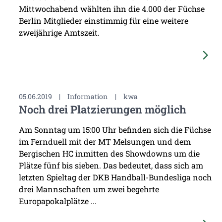
Mittwochabend wählten ihn die 4.000 der Füchse
Berlin Mitglieder einstimmig für eine weitere
zweijährige Amtszeit.
05.06.2019
|
Information
|
kwa
Noch drei Platzierungen möglich
Am Sonntag um 15:00 Uhr befinden sich die Füchse
im Fernduell mit der MT Melsungen und dem
Bergischen HC inmitten des Showdowns um die
Plätze fünf bis sieben. Das bedeutet, dass sich am
letzten Spieltag der DKB Handball-Bundesliga noch
drei Mannschaften um zwei begehrte
Europapokalplätze ...