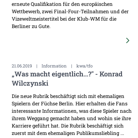
erneute Qualifikation für den europäischen
Wettbewerb, zwei Final-Four-Teilnahmen und der
Vizeweltmeistertitel bei der Klub-WM für die
Berliner zu Gute.
21.06.2019
|
Information
|
kwa/tfo
„Was macht eigentlich...?" - Konrad
Wilczynski
Die neue Rubrik beschäftigt sich mit ehemaligen
Spielern der Füchse Berlin. Hier erhalten die Fans
interessante Informationen, was diese Spieler nach
ihrem Weggang gemacht haben und wohin sie ihre
Karriere geführt hat. Die Rubrik beschäftigt sich
zuerst mit dem ehemaligen Publikumsliebling ...