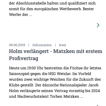
der Abschlusstabelle halten und qualifiziert sich
somit für den europäischen Wettbewerb. Bester
Werfer der ...
09.06.2019
|
Information
|
kwa
Holm verlängert - Matzken mit erstem
Profivertrag
Heute um 15:00 Uhr bestreiten die Füchse ihr letztes
Saisonspiel gegen die HSG Wetzlar. Im Vorfeld
wurden zwei wichtige Weichen für die Zukunft des
Klubs gestellt. Der dänische Nationalspieler Jacob
Holm verlängerte seinen Vertrag vorzeitig bis 2024
und Nachwuchstalent Torben Matzken ...