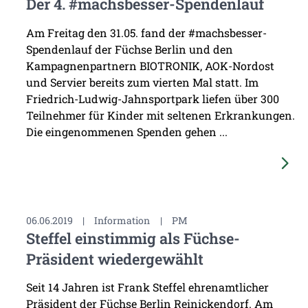
Der 4. #machsbesser-Spendenlauf
Am Freitag den 31.05. fand der #machsbesser-
Spendenlauf der Füchse Berlin und den
Kampagnenpartnern BIOTRONIK, AOK-Nordost
und Servier bereits zum vierten Mal statt. Im
Friedrich-Ludwig-Jahnsportpark liefen über 300
Teilnehmer für Kinder mit seltenen Erkrankungen.
Die eingenommenen Spenden gehen ...
06.06.2019
|
Information
|
PM
Steffel einstimmig als Füchse-
Präsident wiedergewählt
Seit 14 Jahren ist Frank Steffel ehrenamtlicher
Präsident der Füchse Berlin Reinickendorf. Am