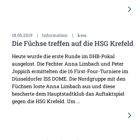
18.06.2019
|
Information
|
kwa
Die Füchse treffen auf die HSG Krefeld
Heute wurde die erste Runde im DHB-Pokal
ausgelost. Die Fechter Anna Limbach und Peter
Joppich ermittelten die 16 First-Four-Turniere im
Düsseldorfer ISS DOME. Die Nordgruppe mit den
Füchsen loste Anna Limbach aus und diese
bescherte dem Hauptstadtklub das Auftaktspiel
gegen die HSG Krefeld. Um ...