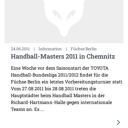
24.06.2011
|
Information
|
Füchse Berlin
Handball-Masters 2011 in Chemnitz
Eine Woche vor dem Saisonstart der TOYOTA
Handball-Bundesliga 2011/2012 findet für die
Füchse Berlin ein letztes Vorbereitungsturnier statt.
Vom 27.08.2011 bis 28.08.2011 treten die
Hauptstädter beim Handball Masters in der
Richard-Hartmann-Halle gegen internationale
Teams an. Es ...