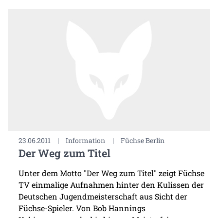
23.06.2011
|
Information
|
Füchse Berlin
Der Weg zum Titel
Unter dem Motto "Der Weg zum Titel" zeigt Füchse
TV einmalige Aufnahmen hinter den Kulissen der
Deutschen Jugendmeisterschaft aus Sicht der
Füchse-Spieler. Von Bob Hannings