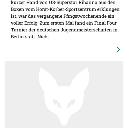
kurzer Hand von US-Superstar Rihanna aus den
Boxen vom Horst-Korber-Sportzentrum erklungen
ist, war das vergangene Pfingstwochenende ein
voller Erfolg. Zum ersten Mal fand ein Final Four
Turnier der deutschen Jugendmeisterschaften in
Berlin statt. Nicht ...