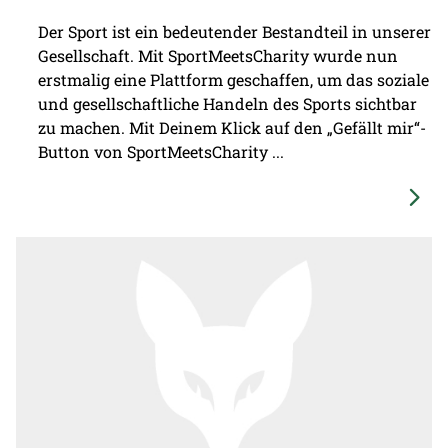
Der Sport ist ein bedeutender Bestandteil in unserer
Gesellschaft. Mit SportMeetsCharity wurde nun
erstmalig eine Plattform geschaffen, um das soziale
und gesellschaftliche Handeln des Sports sichtbar
zu machen. Mit Deinem Klick auf den „Gefällt mir“-
Button von SportMeetsCharity ...