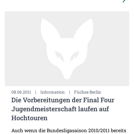
08.06.2011
|
Information
|
Füchse Berlin
Die Vorbereitungen der Final Four
Jugendmeisterschaft laufen auf
Hochtouren
Auch wenn die Bundesligasaison 2010/2011 bereits