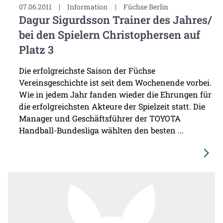
07.06.2011
|
Information
|
Füchse Berlin
Dagur Sigurdsson Trainer des Jahres/
bei den Spielern Christophersen auf
Platz 3
Die erfolgreichste Saison der Füchse
Vereinsgeschichte ist seit dem Wochenende vorbei.
Wie in jedem Jahr fanden wieder die Ehrungen für
die erfolgreichsten Akteure der Spielzeit statt. Die
Manager und Geschäftsführer der TOYOTA
Handball-Bundesliga wählten den besten ...