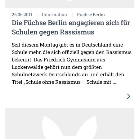
26.06.2011
|
Information
|
Füchse Berlin
Die Füchse Berlin engagieren sich für
Schulen gegen Rassismus
Seit diesem Montag gibt es in Deutschland eine
Schule mehr, die sich offiziell gegen den Rassismus
bekennt. Das Friedrich Gymnasium aus
Luckenwalde gehört nun dem größten
Schulnetzwerk Deutschlands an und erhält den
Titel „Schule ohne Rassismus – Schule mit ...