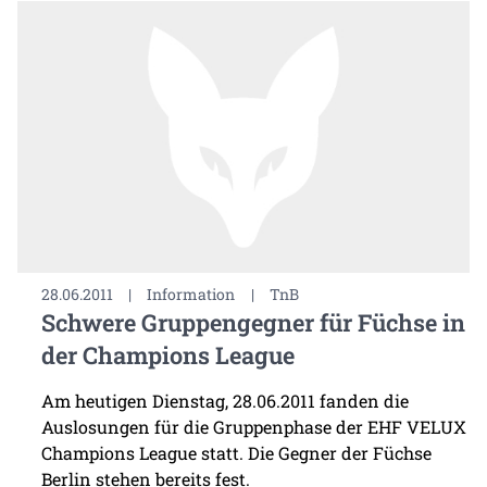
28.06.2011
|
Information
|
TnB
Schwere Gruppengegner für Füchse in
der Champions League
Am heutigen Dienstag, 28.06.2011 fanden die
Auslosungen für die Gruppenphase der EHF VELUX
Champions League statt. Die Gegner der Füchse
Berlin stehen bereits fest.