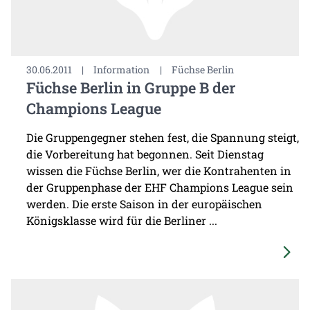
30.06.2011
|
Information
|
Füchse Berlin
Füchse Berlin in Gruppe B der
Champions League
Die Gruppengegner stehen fest, die Spannung steigt,
die Vorbereitung hat begonnen. Seit Dienstag
wissen die Füchse Berlin, wer die Kontrahenten in
der Gruppenphase der EHF Champions League sein
werden. Die erste Saison in der europäischen
Königsklasse wird für die Berliner ...