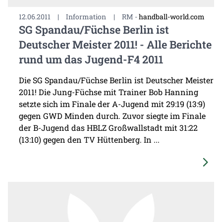
12.06.2011
|
Information
|
RM -
handball-world.com
SG Spandau/Füchse Berlin ist
Deutscher Meister 2011! - Alle Berichte
rund um das Jugend-F4 2011
Die SG Spandau/Füchse Berlin ist Deutscher Meister
2011! Die Jung-Füchse mit Trainer Bob Hanning
setzte sich im Finale der A-Jugend mit 29:19 (13:9)
gegen GWD Minden durch. Zuvor siegte im Finale
der B-Jugend das HBLZ Großwallstadt mit 31:22
(13:10) gegen den TV Hüttenberg. In ...