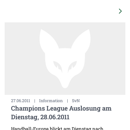
27.06.2011
|
Information
|
SvN
Champions League Auslosung am
Dienstag, 28.06.2011
Handball-Europa blickt am Dienstag nach