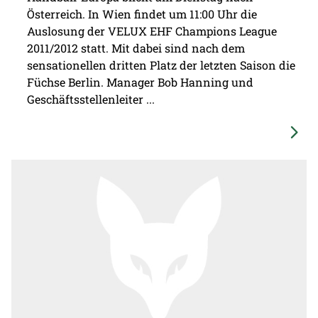
Österreich. In Wien findet um 11:00 Uhr die
Auslosung der VELUX EHF Champions League
2011/2012 statt. Mit dabei sind nach dem
sensationellen dritten Platz der letzten Saison die
Füchse Berlin. Manager Bob Hanning und
Geschäftsstellenleiter ...