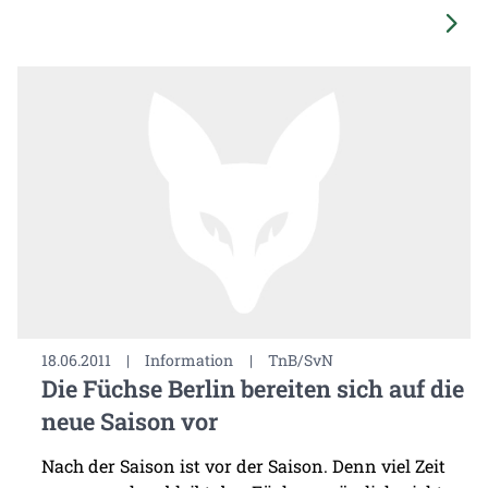
18.06.2011
|
Information
|
TnB/SvN
Die Füchse Berlin bereiten sich auf die
neue Saison vor
Nach der Saison ist vor der Saison. Denn viel Zeit