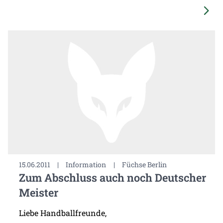
15.06.2011
|
Information
|
Füchse Berlin
Zum Abschluss auch noch Deutscher
Meister
Liebe Handballfreunde,