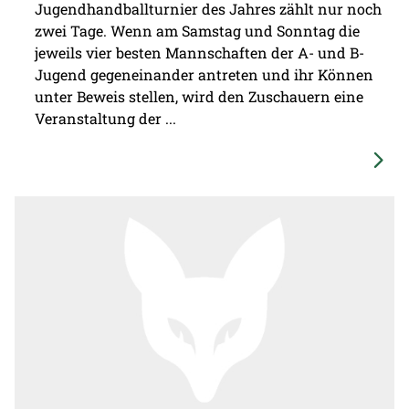
Jugendhandballturnier des Jahres zählt nur noch
zwei Tage. Wenn am Samstag und Sonntag die
jeweils vier besten Mannschaften der A- und B-
Jugend gegeneinander antreten und ihr Können
unter Beweis stellen, wird den Zuschauern eine
Veranstaltung der ...