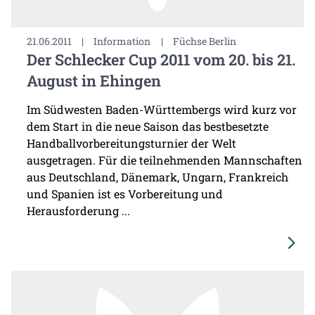
21.06.2011
|
Information
|
Füchse Berlin
Der Schlecker Cup 2011 vom 20. bis 21.
August in Ehingen
Im Südwesten Baden-Württembergs wird kurz vor
dem Start in die neue Saison das bestbesetzte
Handballvorbereitungsturnier der Welt
ausgetragen. Für die teilnehmenden Mannschaften
aus Deutschland, Dänemark, Ungarn, Frankreich
und Spanien ist es Vorbereitung und
Herausforderung ...