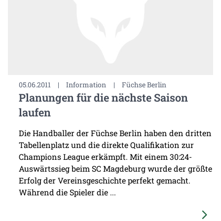
05.06.2011
|
Information
|
Füchse Berlin
Planungen für die nächste Saison
laufen
Die Handballer der Füchse Berlin haben den dritten
Tabellenplatz und die direkte Qualifikation zur
Champions League erkämpft. Mit einem 30:24-
Auswärtssieg beim SC Magdeburg wurde der größte
Erfolg der Vereinsgeschichte perfekt gemacht.
Während die Spieler die ...