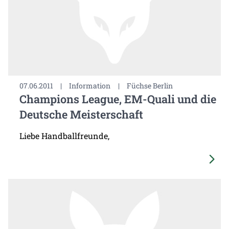
07.06.2011
|
Information
|
Füchse Berlin
Champions League, EM-Quali und die
Deutsche Meisterschaft
Liebe Handballfreunde,