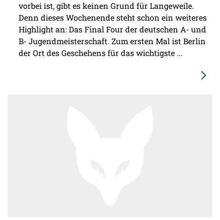
vorbei ist, gibt es keinen Grund für Langeweile.
Denn dieses Wochenende steht schon ein weiteres
Highlight an: Das Final Four der deutschen A- und
B- Jugendmeisterschaft. Zum ersten Mal ist Berlin
der Ort des Geschehens für das wichtigste ...