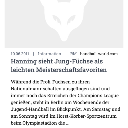
10.06.2011
|
Information
|
RM -
handball-world.com
Hanning sieht Jung-Füchse als
leichten Meisterschaftsfavoriten
Während die Profi-Füchsen zu ihren
Nationalmannschaften ausgeflogen sind und
immer noch das Erreichen der Champions League
genießen, steht in Berlin am Wochenende der
Jugend-Handball im Blickpunkt. Am Samstag und
am Sonntag wird im Horst-Korber-Sportzentrum
beim Olympiastadion die ...