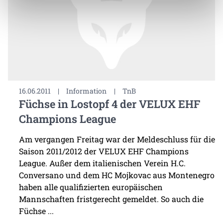
16.06.2011
|
Information
|
TnB
Füchse in Lostopf 4 der VELUX EHF
Champions League
Am vergangen Freitag war der Meldeschluss für die
Saison 2011/2012 der VELUX EHF Champions
League. Außer dem italienischen Verein H.C.
Conversano und dem HC Mojkovac aus Montenegro
haben alle qualifizierten europäischen
Mannschaften fristgerecht gemeldet. So auch die
Füchse ...