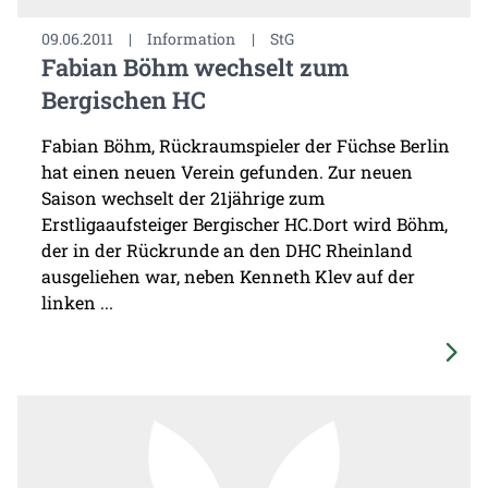
09.06.2011
|
Information
|
StG
Fabian Böhm wechselt zum
Bergischen HC
Fabian Böhm, Rückraumspieler der Füchse Berlin
hat einen neuen Verein gefunden. Zur neuen
Saison wechselt der 21jährige zum
Erstligaaufsteiger Bergischer HC.Dort wird Böhm,
der in der Rückrunde an den DHC Rheinland
ausgeliehen war, neben Kenneth Klev auf der
linken ...