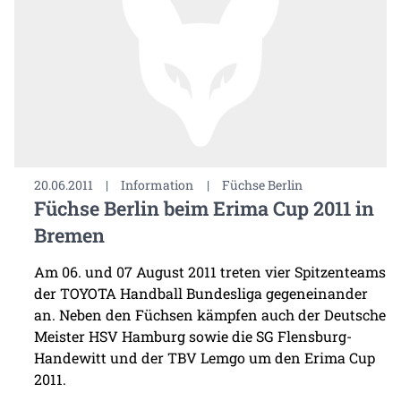
20.06.2011
|
Information
|
Füchse Berlin
Füchse Berlin beim Erima Cup 2011 in
Bremen
Am 06. und 07 August 2011 treten vier Spitzenteams
der TOYOTA Handball Bundesliga gegeneinander
an. Neben den Füchsen kämpfen auch der Deutsche
Meister HSV Hamburg sowie die SG Flensburg-
Handewitt und der TBV Lemgo um den Erima Cup
2011.