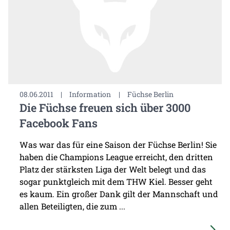
08.06.2011
|
Information
|
Füchse Berlin
Die Füchse freuen sich über 3000
Facebook Fans
Was war das für eine Saison der Füchse Berlin! Sie
haben die Champions League erreicht, den dritten
Platz der stärksten Liga der Welt belegt und das
sogar punktgleich mit dem THW Kiel. Besser geht
es kaum. Ein großer Dank gilt der Mannschaft und
allen Beteiligten, die zum ...