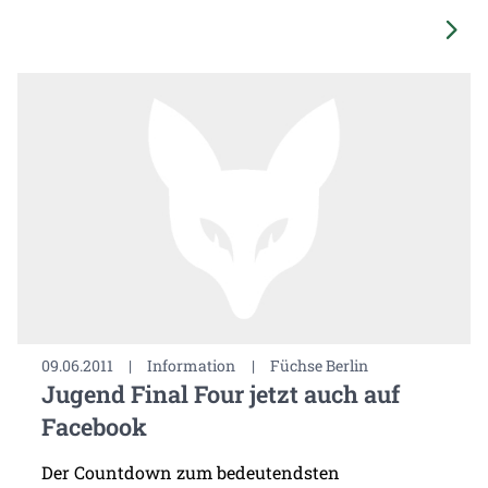
09.06.2011
|
Information
|
Füchse Berlin
Jugend Final Four jetzt auch auf
Facebook
Der Countdown zum bedeutendsten