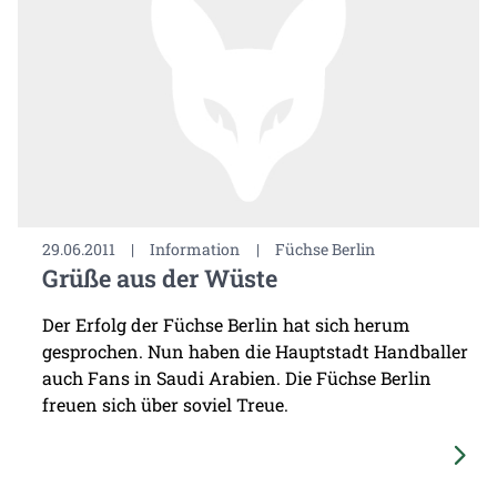
29.06.2011
|
Information
|
Füchse Berlin
Grüße aus der Wüste
Der Erfolg der Füchse Berlin hat sich herum
gesprochen. Nun haben die Hauptstadt Handballer
auch Fans in Saudi Arabien. Die Füchse Berlin
freuen sich über soviel Treue.