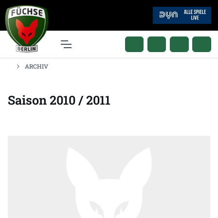
ARCHIV
Saison 2010 / 2011