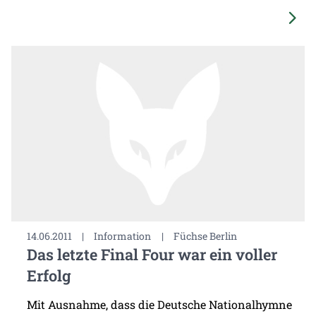
14.06.2011
|
Information
|
Füchse Berlin
Das letzte Final Four war ein voller
Erfolg
Mit Ausnahme, dass die Deutsche Nationalhymne