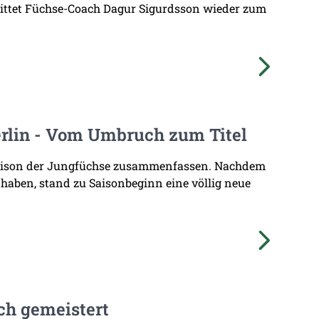
 bittet Füchse-Coach Dagur Sigurdsson wieder zum
erlin - Vom Umbruch zum Titel
Saison der Jungfüchse zusammenfassen. Nachdem
haben, stand zu Saisonbeginn eine völlig neue
ich gemeistert