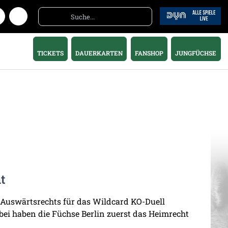
TICKETS
DAUERKARTEN
FANSHOP
JUNGFÜCHSE
t
 Auswärtsrechts für das Wildcard KO-Duell
i haben die Füchse Berlin zuerst das Heimrecht