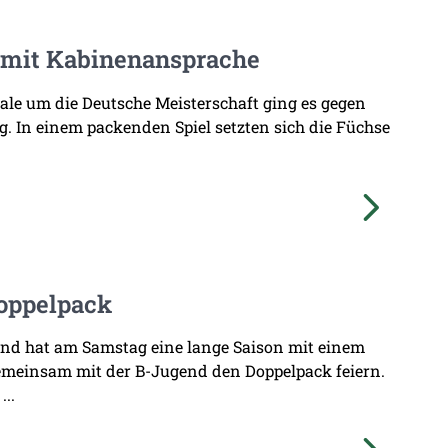
 mit Kabinenansprache
nale um die Deutsche Meisterschaft ging es gegen
. In einem packenden Spiel setzten sich die Füchse
oppelpack
end hat am Samstag eine lange Saison mit einem
emeinsam mit der B-Jugend den Doppelpack feiern.
...