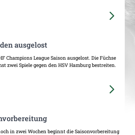
en ausgelost
 Champions League Saison ausgelost. Die Füchse
chst zwei Spiele gegen den HSV Hamburg bestreiten.
onvorbereitung
doch in zwei Wochen beginnt die Saisonvorbereitung