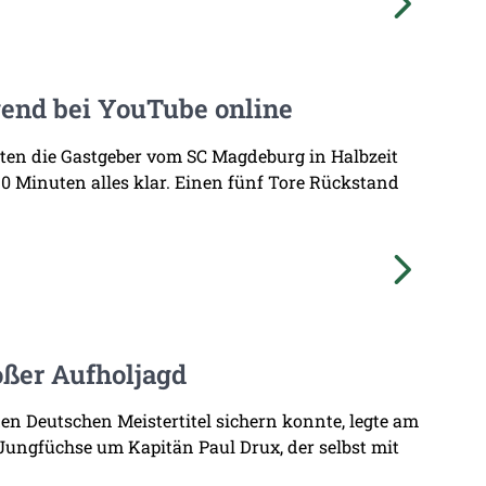
end bei YouTube online
erten die Gastgeber vom SC Magdeburg in Halbzeit
0 Minuten alles klar. Einen fünf Tore Rückstand
oßer Aufholjagd
 Deutschen Meistertitel sichern konnte, legte am
 Jungfüchse um Kapitän Paul Drux, der selbst mit