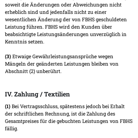
soweit die Änderungen oder Abweichungen nicht
erheblich sind und jedenfalls nicht zu einer
wesentlichen Änderung der von FBHS geschuldeten
Leistung führen. FBHS wird den Kunden über
beabsichtigte Leistungsänderungen unverzüglich in
Kenntnis setzen.
(3)
Etwaige Gewährleistungsansprüche wegen
Mängeln der geänderten Leistungen bleiben von
Abschnitt (2) unberührt.
IV. Zahlung / Textilien
(1)
Bei Vertragsschluss, spätestens jedoch bei Erhalt
der schriftlichen Rechnung, ist die Zahlung des
Gesamtpreises für die gebuchten Leistungen von FBHS
fällig.