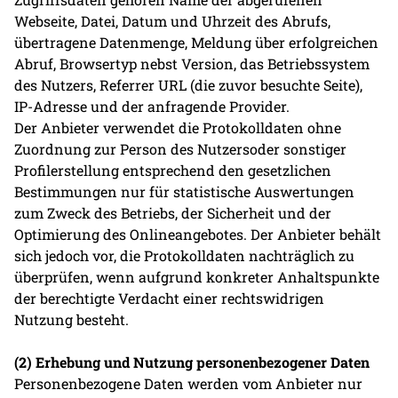
Webseite, Datei, Datum und Uhrzeit des Abrufs,
übertragene Datenmenge, Meldung über erfolgreichen
Abruf, Browsertyp nebst Version, das Betriebssystem
des Nutzers, Referrer URL (die zuvor besuchte Seite),
IP-Adresse und der anfragende Provider.
Der Anbieter verwendet die Protokolldaten ohne
Zuordnung zur Person des Nutzersoder sonstiger
Profilerstellung entsprechend den gesetzlichen
Bestimmungen nur für statistische Auswertungen
zum Zweck des Betriebs, der Sicherheit und der
Optimierung des Onlineangebotes. Der Anbieter behält
sich jedoch vor, die Protokolldaten nachträglich zu
überprüfen, wenn aufgrund konkreter Anhaltspunkte
der berechtigte Verdacht einer rechtswidrigen
Nutzung besteht.
(2) Erhebung und Nutzung personenbezogener Daten
Personenbezogene Daten werden vom Anbieter nur