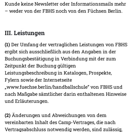
Kunde keine Newsletter oder Informationsmails mehr
– weder von der FBHS noch von den Füchsen Berlin.
III. Leistungen
(1)
Der Umfang der vertraglichen Leistungen von FBHS
ergibt sich ausschließlich aus den Angaben in der
Buchungsbestätigung in Verbindung mit der zum
Zeitpunkt der Buchung gültigen
Leistungsbeschreibung in Katalogen, Prospekte,
Fylern sowie der Internetseite
„www.fuechse.berlin/handballschule“ von FBHS und
nach Maßgabe sämtlicher darin enthaltenen Hinweise
und Erläuterungen.
(2)
Änderungen und Abweichungen von dem
vereinbarten Inhalt des Camp-Vertrages, die nach
Vertragsabschluss notwendig werden, sind zulässig,