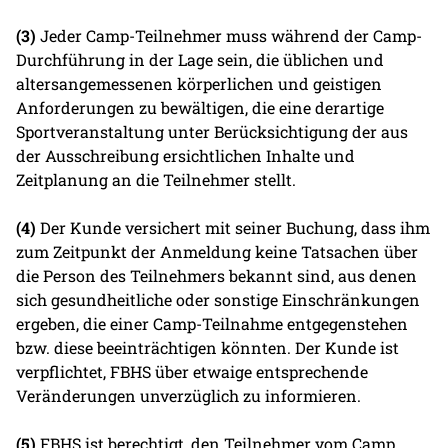
(3)
Jeder Camp-Teilnehmer muss während der Camp-
Durchführung in der Lage sein, die üblichen und
altersangemessenen körperlichen und geistigen
Anforderungen zu bewältigen, die eine derartige
Sportveranstaltung unter Berücksichtigung der aus
der Ausschreibung ersichtlichen Inhalte und
Zeitplanung an die Teilnehmer stellt.
(4)
Der Kunde versichert mit seiner Buchung, dass ihm
zum Zeitpunkt der Anmeldung keine Tatsachen über
die Person des Teilnehmers bekannt sind, aus denen
sich gesundheitliche oder sonstige Einschränkungen
ergeben, die einer Camp-Teilnahme entgegenstehen
bzw. diese beeinträchtigen könnten. Der Kunde ist
verpflichtet, FBHS über etwaige entsprechende
Veränderungen unverzüglich zu informieren.
(5)
FBHS ist berechtigt, den Teilnehmer vom Camp