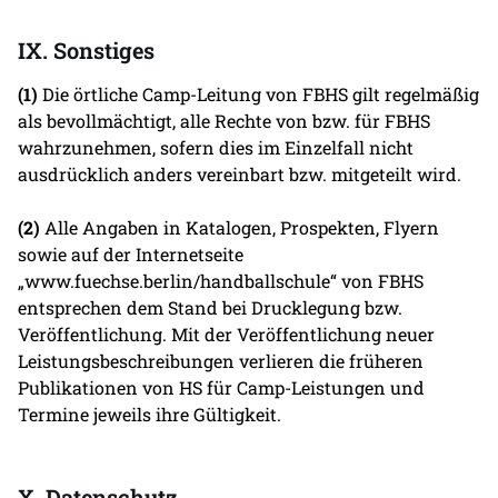
IX. Sonstiges
(1)
Die örtliche Camp-Leitung von FBHS gilt regelmäßig
als bevollmächtigt, alle Rechte von bzw. für FBHS
wahrzunehmen, sofern dies im Einzelfall nicht
ausdrücklich anders vereinbart bzw. mitgeteilt wird.
(2)
Alle Angaben in Katalogen, Prospekten, Flyern
sowie auf der Internetseite
„www.fuechse.berlin/handballschule“ von FBHS
entsprechen dem Stand bei Drucklegung bzw.
Veröffentlichung. Mit der Veröffentlichung neuer
Leistungsbeschreibungen verlieren die früheren
Publikationen von HS für Camp-Leistungen und
Termine jeweils ihre Gültigkeit.
X. Datenschutz