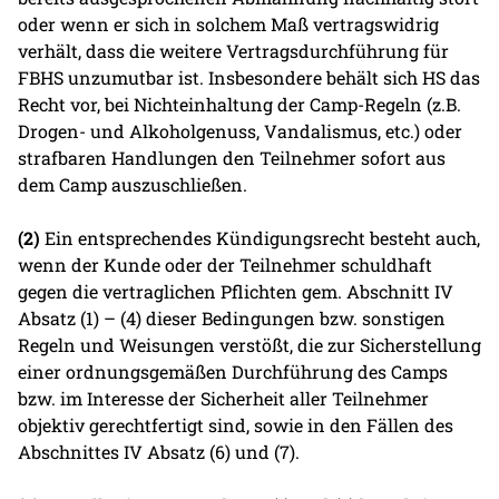
oder wenn er sich in solchem Maß vertragswidrig
verhält, dass die weitere Vertragsdurchführung für
FBHS unzumutbar ist. Insbesondere behält sich HS das
Recht vor, bei Nichteinhaltung der Camp-Regeln (z.B.
Drogen- und Alkoholgenuss, Vandalismus, etc.) oder
strafbaren Handlungen den Teilnehmer sofort aus
dem Camp auszuschließen.
(2)
Ein entsprechendes Kündigungsrecht besteht auch,
wenn der Kunde oder der Teilnehmer schuldhaft
gegen die vertraglichen Pflichten gem. Abschnitt IV
Absatz (1) – (4) dieser Bedingungen bzw. sonstigen
Regeln und Weisungen verstößt, die zur Sicherstellung
einer ordnungsgemäßen Durchführung des Camps
bzw. im Interesse der Sicherheit aller Teilnehmer
objektiv gerechtfertigt sind, sowie in den Fällen des
Abschnittes IV Absatz (6) und (7).