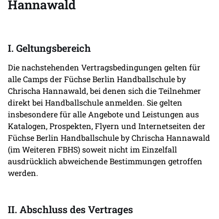
Hannawald
I. Geltungsbereich
Die nachstehenden Vertragsbedingungen gelten für
alle Camps der Füchse Berlin Handballschule by
Chrischa Hannawald, bei denen sich die Teilnehmer
direkt bei Handballschule anmelden. Sie gelten
insbesondere für alle Angebote und Leistungen aus
Katalogen, Prospekten, Flyern und Internetseiten der
Füchse Berlin Handballschule by Chrischa Hannawald
(im Weiteren FBHS) soweit nicht im Einzelfall
ausdrücklich abweichende Bestimmungen getroffen
werden.
II. Abschluss des Vertrages