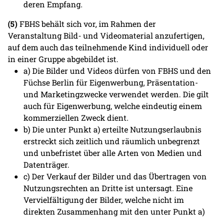
deren Empfang.
(5)
FBHS behält sich vor, im Rahmen der
Veranstaltung Bild- und Videomaterial anzufertigen,
auf dem auch das teilnehmende Kind individuell oder
in einer Gruppe abgebildet ist.
a) Die Bilder und Videos dürfen von FBHS und den
Füchse Berlin für Eigenwerbung, Präsentation-
und Marketingzwecke verwendet werden. Die gilt
auch für Eigenwerbung, welche eindeutig einem
kommerziellen Zweck dient.
b) Die unter Punkt a) erteilte Nutzungserlaubnis
erstreckt sich zeitlich und räumlich unbegrenzt
und unbefristet über alle Arten von Medien und
Datenträger.
c) Der Verkauf der Bilder und das Übertragen von
Nutzungsrechten an Dritte ist untersagt. Eine
Vervielfältigung der Bilder, welche nicht im
direkten Zusammenhang mit den unter Punkt a)