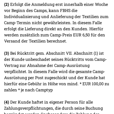
(2)
Erfolgt die Anmeldung erst innerhalb einer Woche
vor Beginn des Camps, kann FBHS die
Individualisierung und Anlieferung der Textilien zum
Camp-Termin nicht gewährleisten. In diesem Falle
erfolgt die Lieferung direkt an den Kunden. Hierfür
werden zusätzlich zum Camp-Preis EUR 6,50 für den
Versand der Textilien berechnet.
(3)
Bei Rücktritt gem. Abschnitt VII. Abschnitt (1) ist
der Kunde unbeschadet seines Rücktritts vom Camp-
Vertrag zur Abnahme der Camp-Ausrüstung
verpflichtet. In diesem Falle wird die gesamte Camp-
Ausrüstung per Post zugeschickt und der Kunde hat
hierfür eine Gebühr in Höhe von mind. * EUR 100,00 zu
zahlen * je nach Camptyp
(4)
Der Kunde haftet in eigener Person für alle
Zahlungsverpflichtungen, die durch seine Buchung