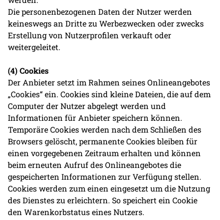
Die personenbezogenen Daten der Nutzer werden
keineswegs an Dritte zu Werbezwecken oder zwecks
Erstellung von Nutzerprofilen verkauft oder
weitergeleitet.
(4) Cookies
Der Anbieter setzt im Rahmen seines Onlineangebotes
„Cookies“ ein. Cookies sind kleine Dateien, die auf dem
Computer der Nutzer abgelegt werden und
Informationen für Anbieter speichern können.
Temporäre Cookies werden nach dem Schließen des
Browsers gelöscht, permanente Cookies bleiben für
einen vorgegebenen Zeitraum erhalten und können
beim erneuten Aufruf des Onlineangebotes die
gespeicherten Informationen zur Verfügung stellen.
Cookies werden zum einen eingesetzt um die Nutzung
des Dienstes zu erleichtern. So speichert ein Cookie
den Warenkorbstatus eines Nutzers.