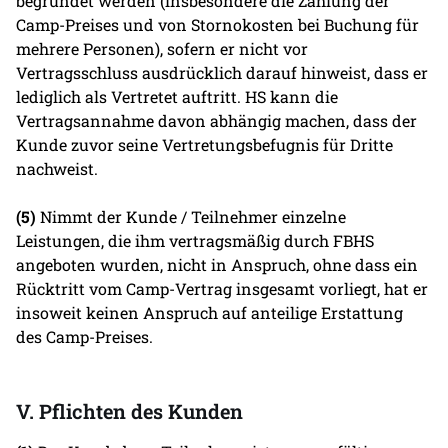
begründet werden (insbesondere die Zahlung der
Camp-Preises und von Stornokosten bei Buchung für
mehrere Personen), sofern er nicht vor
Vertragsschluss ausdrücklich darauf hinweist, dass er
lediglich als Vertretet auftritt. HS kann die
Vertragsannahme davon abhängig machen, dass der
Kunde zuvor seine Vertretungsbefugnis für Dritte
nachweist.
(5)
Nimmt der Kunde / Teilnehmer einzelne
Leistungen, die ihm vertragsmäßig durch FBHS
angeboten wurden, nicht in Anspruch, ohne dass ein
Rücktritt vom Camp-Vertrag insgesamt vorliegt, hat er
insoweit keinen Anspruch auf anteilige Erstattung
des Camp-Preises.
V. Pflichten des Kunden