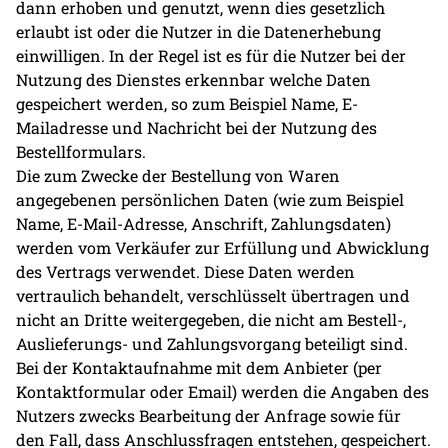
dann erhoben und genutzt, wenn dies gesetzlich
erlaubt ist oder die Nutzer in die Datenerhebung
einwilligen. In der Regel ist es für die Nutzer bei der
Nutzung des Dienstes erkennbar welche Daten
gespeichert werden, so zum Beispiel Name, E-
Mailadresse und Nachricht bei der Nutzung des
Bestellformulars.
Die zum Zwecke der Bestellung von Waren
angegebenen persönlichen Daten (wie zum Beispiel
Name, E-Mail-Adresse, Anschrift, Zahlungsdaten)
werden vom Verkäufer zur Erfüllung und Abwicklung
des Vertrags verwendet. Diese Daten werden
vertraulich behandelt, verschlüsselt übertragen und
nicht an Dritte weitergegeben, die nicht am Bestell-,
Auslieferungs- und Zahlungsvorgang beteiligt sind.
Bei der Kontaktaufnahme mit dem Anbieter (per
Kontaktformular oder Email) werden die Angaben des
Nutzers zwecks Bearbeitung der Anfrage sowie für
den Fall, dass Anschlussfragen entstehen, gespeichert.