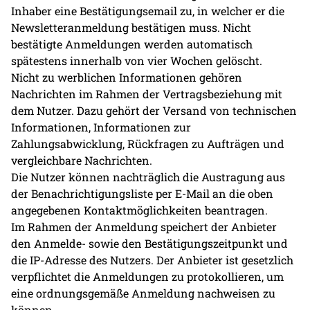
Inhaber eine Bestätigungsemail zu, in welcher er die
Newsletteranmeldung bestätigen muss. Nicht
bestätigte Anmeldungen werden automatisch
spätestens innerhalb von vier Wochen gelöscht.
Nicht zu werblichen Informationen gehören
Nachrichten im Rahmen der Vertragsbeziehung mit
dem Nutzer. Dazu gehört der Versand von technischen
Informationen, Informationen zur
Zahlungsabwicklung, Rückfragen zu Aufträgen und
vergleichbare Nachrichten.
Die Nutzer können nachträglich die Austragung aus
der Benachrichtigungsliste per E-Mail an die oben
angegebenen Kontaktmöglichkeiten beantragen.
Im Rahmen der Anmeldung speichert der Anbieter
den Anmelde- sowie den Bestätigungszeitpunkt und
die IP-Adresse des Nutzers. Der Anbieter ist gesetzlich
verpflichtet die Anmeldungen zu protokollieren, um
eine ordnungsgemäße Anmeldung nachweisen zu
können.