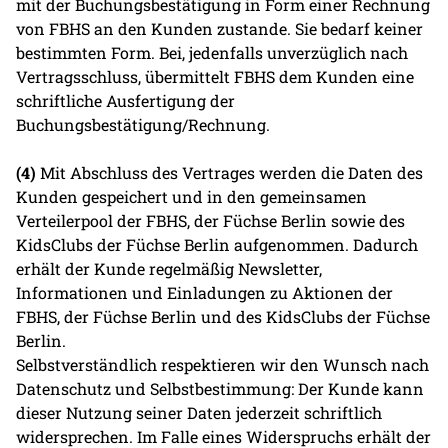
mit der Buchungsbestätigung in Form einer Rechnung
von FBHS an den Kunden zustande. Sie bedarf keiner
bestimmten Form. Bei, jedenfalls unverzüglich nach
Vertragsschluss, übermittelt FBHS dem Kunden eine
schriftliche Ausfertigung der
Buchungsbestätigung/Rechnung.
(4)
Mit Abschluss des Vertrages werden die Daten des
Kunden gespeichert und in den gemeinsamen
Verteilerpool der FBHS, der Füchse Berlin sowie des
KidsClubs der Füchse Berlin aufgenommen. Dadurch
erhält der Kunde regelmäßig Newsletter,
Informationen und Einladungen zu Aktionen der
FBHS, der Füchse Berlin und des KidsClubs der Füchse
Berlin.
Selbstverständlich respektieren wir den Wunsch nach
Datenschutz und Selbstbestimmung: Der Kunde kann
dieser Nutzung seiner Daten jederzeit schriftlich
widersprechen. Im Falle eines Widerspruchs erhält der