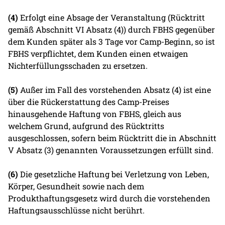
(4)
Erfolgt eine Absage der Veranstaltung (Rücktritt
gemäß Abschnitt VI Absatz (4)) durch FBHS gegenüber
dem Kunden später als 3 Tage vor Camp-Beginn, so ist
FBHS verpflichtet, dem Kunden einen etwaigen
Nichterfüllungsschaden zu ersetzen.
(5)
Außer im Fall des vorstehenden Absatz (4) ist eine
über die Rückerstattung des Camp-Preises
hinausgehende Haftung von FBHS, gleich aus
welchem Grund, aufgrund des Rücktritts
ausgeschlossen, sofern beim Rücktritt die in Abschnitt
V Absatz (3) genannten Voraussetzungen erfüllt sind.
(6)
Die gesetzliche Haftung bei Verletzung von Leben,
Körper, Gesundheit sowie nach dem
Produkthaftungsgesetz wird durch die vorstehenden
Haftungsausschlüsse nicht berührt.