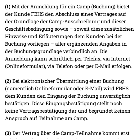
(1)
Mit der Anmeldung für ein Camp (Buchung) bietet
der Kunde FBHS den Abschluss eines Vertrages auf
der Grundlage der Camp-Ausschreibung und dieser
Geschäftsbedingung sowie – soweit diese zusätzlichen
Hinweise und Erläuterungen dem Kunden bei der
Buchung vorliegen – aller ergänzenden Angaben in
der Buchungsgrundlage verbindlich an. Die
Anmeldung kann schriftlich, per Telefax, via Internet
(Onlineformular), via Telefon oder per E-Mail erfolgen.
(2)
Bei elektronischer Übermittlung einer Buchung
(namentlich Onlineformular oder E-Mail) wird FBHS
dem Kunden den Eingang der Buchung unverzüglich
bestätigen. Diese Eingangsbestätigung stellt noch
keine Vertragsbestätigung dar und begründet keinen
Anspruch auf Teilnahme am Camp.
(3)
Der Vertrag über die Camp-Teilnahme kommt erst