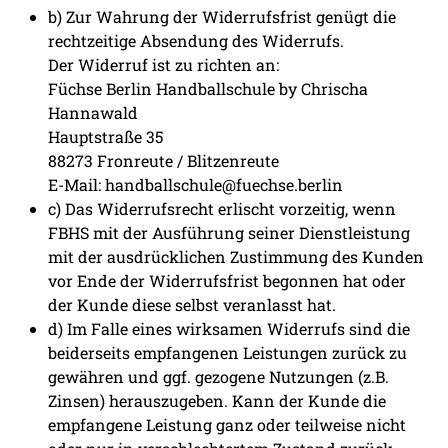
b) Zur Wahrung der Widerrufsfrist genügt die
rechtzeitige Absendung des Widerrufs.
Der Widerruf ist zu richten an:
Füchse Berlin Handballschule by Chrischa
Hannawald
Hauptstraße 35
88273 Fronreute / Blitzenreute
E-Mail: handballschule@fuechse.berlin
c) Das Widerrufsrecht erlischt vorzeitig, wenn
FBHS mit der Ausführung seiner Dienstleistung
mit der ausdrücklichen Zustimmung des Kunden
vor Ende der Widerrufsfrist begonnen hat oder
der Kunde diese selbst veranlasst hat.
d) Im Falle eines wirksamen Widerrufs sind die
beiderseits empfangenen Leistungen zurück zu
gewähren und ggf. gezogene Nutzungen (z.B.
Zinsen) herauszugeben. Kann der Kunde die
empfangene Leistung ganz oder teilweise nicht