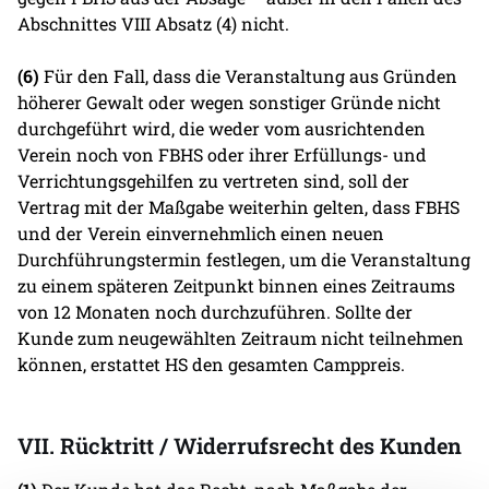
Abschnittes VIII Absatz (4) nicht.
(6)
Für den Fall, dass die Veranstaltung aus Gründen
höherer Gewalt oder wegen sonstiger Gründe nicht
durchgeführt wird, die weder vom ausrichtenden
Verein noch von FBHS oder ihrer Erfüllungs- und
Verrichtungsgehilfen zu vertreten sind, soll der
Vertrag mit der Maßgabe weiterhin gelten, dass FBHS
und der Verein einvernehmlich einen neuen
Durchführungstermin festlegen, um die Veranstaltung
zu einem späteren Zeitpunkt binnen eines Zeitraums
von 12 Monaten noch durchzuführen. Sollte der
Kunde zum neugewählten Zeitraum nicht teilnehmen
können, erstattet HS den gesamten Camppreis.
VII. Rücktritt / Widerrufsrecht des Kunden