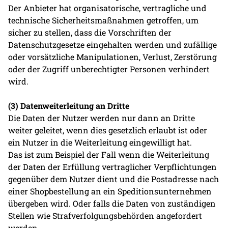
Der Anbieter hat organisatorische, vertragliche und
technische Sicherheitsmaßnahmen getroffen, um
sicher zu stellen, dass die Vorschriften der
Datenschutzgesetze eingehalten werden und zufällige
oder vorsätzliche Manipulationen, Verlust, Zerstörung
oder der Zugriff unberechtigter Personen verhindert
wird.
(3) Datenweiterleitung an Dritte
Die Daten der Nutzer werden nur dann an Dritte
weiter geleitet, wenn dies gesetzlich erlaubt ist oder
ein Nutzer in die Weiterleitung eingewilligt hat.
Das ist zum Beispiel der Fall wenn die Weiterleitung
der Daten der Erfüllung vertraglicher Verpflichtungen
gegenüber dem Nutzer dient und die Postadresse nach
einer Shopbestellung an ein Speditionsunternehmen
übergeben wird. Oder falls die Daten von zuständigen
Stellen wie Strafverfolgungsbehörden angefordert
werden.