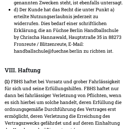
genannten Zwecken steht, ist ebenfalls untersagt.
d) Der Kunde hat das Recht die unter Punkt a)
erteilte Nutzungserlaubnis jederzeit zu
widerrufen. Dies bedarf einer schriftlichen
Erklärung, die an Füchse Berlin Handballschule
by Chrischa Hannawald, Hauptstraße 35 in 88273
Fronreute / Blitzenreute, E-Mail:
handballschule@fuechse.berlin zu richten ist.
VIII. Haftung
(1)
FBHS haftet bei Vorsatz und grober Fahrlässigkeit
für sich und seine Erfüllungshilfen. FBHS haftet nur
dann bei fahrlässiger Verletzung von Pflichten, wenn
es sich hierbei um solche handelt, deren Erfüllung die
ordnungsgemäße Durchführung des Vertrages erst
ermöglicht, deren Verletzung die Erreichung des
Vertragszwecks gefährdet und auf deren Einhaltung