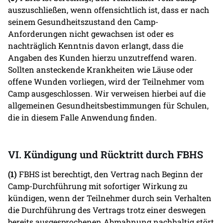
auszuschließen, wenn offensichtlich ist, dass er nach
seinem Gesundheitszustand den Camp-
Anforderungen nicht gewachsen ist oder es
nachträglich Kenntnis davon erlangt, dass die
Angaben des Kunden hierzu unzutreffend waren.
Sollten ansteckende Krankheiten wie Läuse oder
offene Wunden vorliegen, wird der Teilnehmer vom
Camp ausgeschlossen. Wir verweisen hierbei auf die
allgemeinen Gesundheitsbestimmungen für Schulen,
die in diesem Falle Anwendung finden.
VI. Kündigung und Rücktritt durch FBHS
(1)
FBHS ist berechtigt, den Vertrag nach Beginn der
Camp-Durchführung mit sofortiger Wirkung zu
kündigen, wenn der Teilnehmer durch sein Verhalten
die Durchführung des Vertrags trotz einer deswegen
bereits ausgesprochenen Abmahnung nachhaltig stört