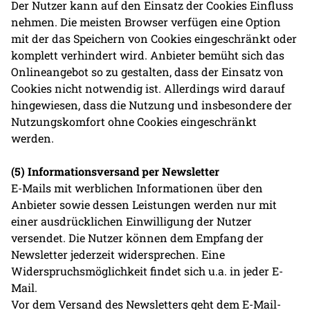
Der Nutzer kann auf den Einsatz der Cookies Einfluss
nehmen. Die meisten Browser verfügen eine Option
mit der das Speichern von Cookies eingeschränkt oder
komplett verhindert wird. Anbieter bemüht sich das
Onlineangebot so zu gestalten, dass der Einsatz von
Cookies nicht notwendig ist. Allerdings wird darauf
hingewiesen, dass die Nutzung und insbesondere der
Nutzungskomfort ohne Cookies eingeschränkt
werden.
(5) Informationsversand per Newsletter
E-Mails mit werblichen Informationen über den
Anbieter sowie dessen Leistungen werden nur mit
einer ausdrücklichen Einwilligung der Nutzer
versendet. Die Nutzer können dem Empfang der
Newsletter jederzeit widersprechen. Eine
Widerspruchsmöglichkeit findet sich u.a. in jeder E-
Mail.
Vor dem Versand des Newsletters geht dem E-Mail-