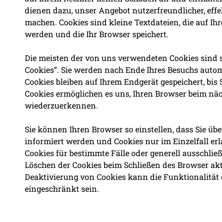
dienen dazu, unser Angebot nutzerfreundlicher, effe
machen. Cookies sind kleine Textdateien, die auf Ih
werden und die Ihr Browser speichert.
Die meisten der von uns verwendeten Cookies sind 
Cookies“. Sie werden nach Ende Ihres Besuchs autom
Cookies bleiben auf Ihrem Endgerät gespeichert, bis S
Cookies ermöglichen es uns, Ihren Browser beim nä
wiederzuerkennen.
Sie können Ihren Browser so einstellen, dass Sie üb
informiert werden und Cookies nur im Einzelfall e
Cookies für bestimmte Fälle oder generell ausschli
Löschen der Cookies beim Schließen des Browser akti
Deaktivierung von Cookies kann die Funktionalität 
eingeschränkt sein.