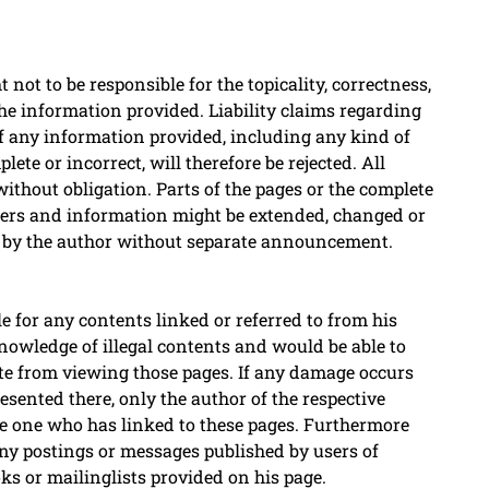
 not to be responsible for the topicality, correctness,
he information provided. Liability claims regarding
 any information provided, including any kind of
ete or incorrect, will therefore be rejected. All
ithout obligation. Parts of the pages or the complete
ffers and information might be extended, changed or
d by the author without separate announcement.
e for any contents linked or referred to from his
knowledge of illegal contents and would be able to
site from viewing those pages. If any damage occurs
esented there, only the author of the respective
the one who has linked to these pages. Furthermore
 any postings or messages published by users of
ks or mailinglists provided on his page.