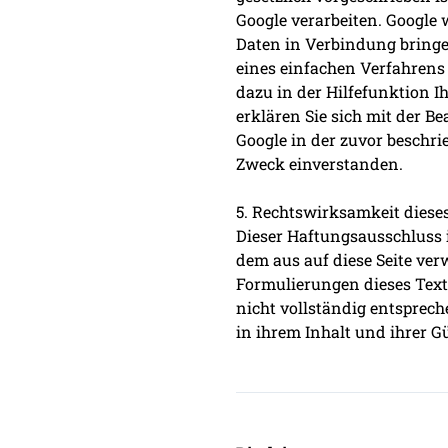
Google verarbeiten. Google 
Daten in Verbindung bringen
eines einfachen Verfahrens
dazu in der Hilfefunktion I
erklären Sie sich mit der B
Google in der zuvor beschr
Zweck einverstanden.
5. Rechtswirksamkeit diese
Dieser Haftungsausschluss i
dem aus auf diese Seite ver
Formulierungen dieses Texte
nicht vollständig entsprech
in ihrem Inhalt und ihrer G