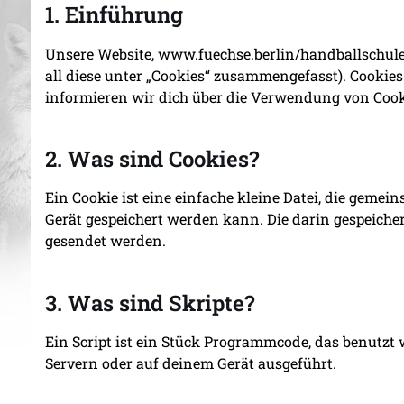
1. Einführung
Unsere Website, www.fuechse.berlin/handballschule 
all diese unter „Cookies“ zusammengefasst). Cooki
informieren wir dich über die Verwendung von Cook
2. Was sind Cookies?
Ein Cookie ist eine einfache kleine Datei, die gem
Gerät gespeichert werden kann. Die darin gespeich
gesendet werden.
3. Was sind Skripte?
Ein Script ist ein Stück Programmcode, das benutzt 
Servern oder auf deinem Gerät ausgeführt.