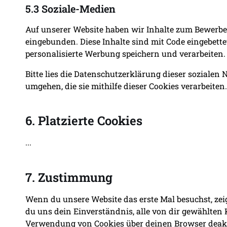
5.3 Soziale-Medien
Auf unserer Website haben wir Inhalte zum Bewerben 
eingebunden. Diese Inhalte sind mit Code eingebette
personalisierte Werbung speichern und verarbeiten.
Bitte lies die Datenschutzerklärung dieser sozialen
umgehen, die sie mithilfe dieser Cookies verarbeite
6. Platzierte Cookies
...
7. Zustimmung
Wenn du unsere Website das erste Mal besuchst, zeige
du uns dein Einverständnis, alle von dir gewählten
Verwendung von Cookies über deinen Browser deaktiv