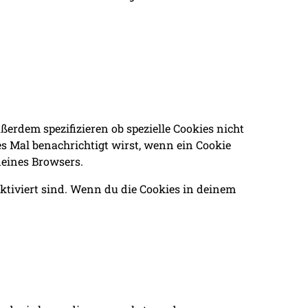
rdem spezifizieren ob spezielle Cookies nicht
des Mal benachrichtigt wirst, wenn ein Cookie
deines Browsers.
aktiviert sind. Wenn du die Cookies in deinem