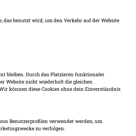
e, das benutzt wird, um den Verkehr auf der Website
nnt bleiben. Durch das Platzieren funktionaler
r Website nicht wiederholt die gleichen
 Wir können diese Cookies ohne dein Einverständnis
g von Benutzerprofilen verwendet werden, um
rketingzwecke zu verfolgen.