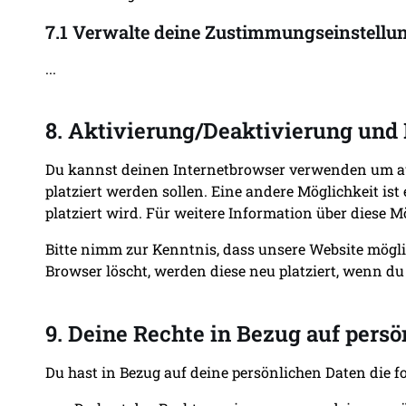
7.1 Verwalte deine Zustimmungseinstellu
...
8. Aktivierung/Deaktivierung und
Du kannst deinen Internetbrowser verwenden um aut
platziert werden sollen. Eine andere Möglichkeit ist
platziert wird. Für weitere Information über diese 
Bitte nimm zur Kenntnis, dass unsere Website möglic
Browser löscht, werden diese neu platziert, wenn du
9. Deine Rechte in Bezug auf persö
Du hast in Bezug auf deine persönlichen Daten die f