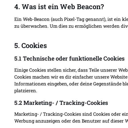
4. Was ist ein Web Beacon?
Ein Web-Beacon (auch Pixel-Tag genannt), ist ein kl
zu überwachen. Um dies zu ermöglichen werden dive
5. Cookies
5.1 Technische oder funktionelle Cookies
Einige Cookies stellen sicher, dass Teile unserer We
Cookies machen wir es dir einfacher unsere Website
Informationen eingeben, oder deine Gegenstände ble
platzieren.
5.2 Marketing- / Tracking-Cookies
Marketing- / Tracking-Cookies sind Cookies oder ei
Werbung anzuzeigen oder den Benutzer auf dieser W