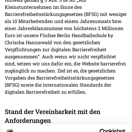
Kleinstunternehmen im Sinne des
Barrierefreiheitsstärkungsgesetzes (BFSG) mit weniger
als 10 Mitarbeitenden und einem Jahresumsatz bzw.
einer Jahresbilanzsumme von höchstens 2 Millionen
Euro ist unsere Füchse Berlin Handballschule by
Chrischa Hannawald von den gesetzlichen
Verpflichtungen zur digitalen Barrierefreiheit
ausgenommen“. Auch wenn wir nicht verpflichtet
sind, setzen wir uns dafür ein, die Website barrierefrei
zugänglich zu machen. Ziel ist es, die gesetzlichen
Vorgaben des Barrierefreiheitsstärkungsgesetzes
(BFSG) sowie die internationalen Standards der
digitalen Barrierefreiheit zu erfüllen.
Stand der Vereinbarkeit mit den
Anforderungen