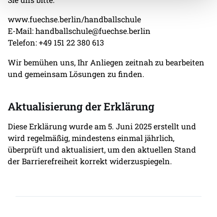
www.fuechse.berlin/handballschule
E-Mail: handballschule@fuechse.berlin
Telefon: +49 151 22 380 613
Wir bemühen uns, Ihr Anliegen zeitnah zu bearbeiten
und gemeinsam Lösungen zu finden.
Aktualisierung der Erklärung
Diese Erklärung wurde am 5. Juni 2025 erstellt und
wird regelmäßig, mindestens einmal jährlich,
überprüft und aktualisiert, um den aktuellen Stand
der Barrierefreiheit korrekt widerzuspiegeln.