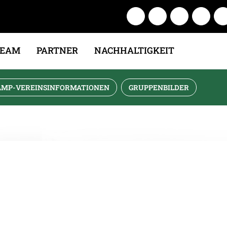
TEAM
PARTNER
NACHHALTIGKEIT
AMP-VEREINSINFORMATIONEN
GRUPPENBILDER