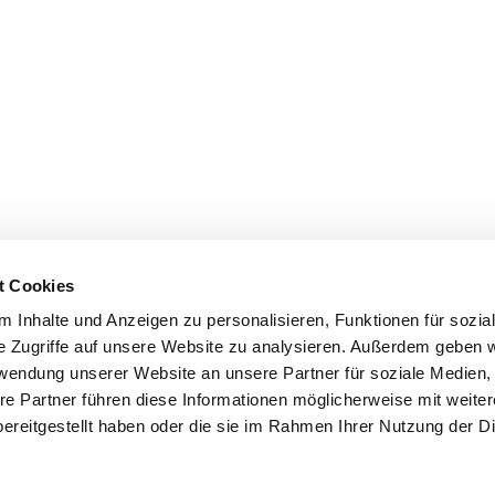
t Cookies
 Inhalte und Anzeigen zu personalisieren, Funktionen für sozia
e Zugriffe auf unsere Website zu analysieren. Außerdem geben w
IMPRESSUM
DATENSCHU
rwendung unserer Website an unsere Partner für soziale Medien
re Partner führen diese Informationen möglicherweise mit weite
ereitgestellt haben oder die sie im Rahmen Ihrer Nutzung der D