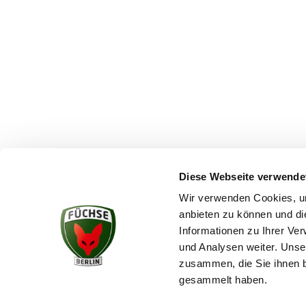
Diese Webseite verwende
Wir verwenden Cookies, um
anbieten zu können und di
KONTAKT
Informationen zu Ihrer Ve
und Analysen weiter. Unse
zusammen, die Sie ihnen b
gesammelt haben.