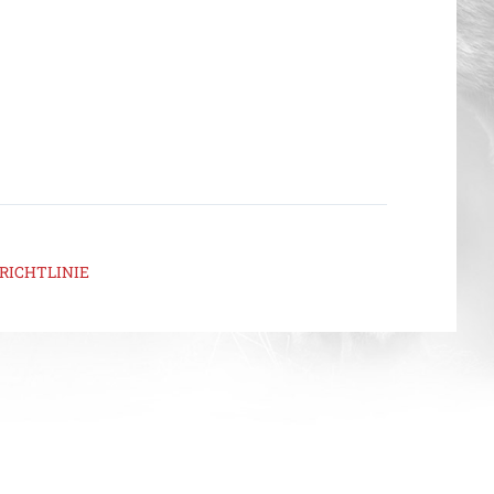
RICHTLINIE