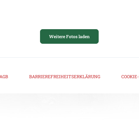
Weitere Fotos laden
AGB
BARRIEREFREIHEITSERKLÄRUNG
COOKIE-