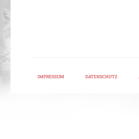
IMPRESSUM
DATENSCHUTZ