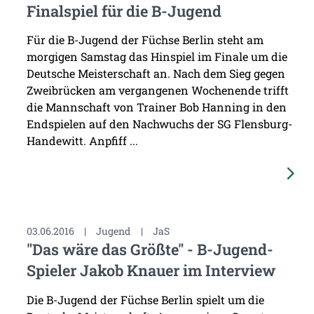
Finalspiel für die B-Jugend
Für die B-Jugend der Füchse Berlin steht am
morgigen Samstag das Hinspiel im Finale um die
Deutsche Meisterschaft an. Nach dem Sieg gegen
Zweibrücken am vergangenen Wochenende trifft
die Mannschaft von Trainer Bob Hanning in den
Endspielen auf den Nachwuchs der SG Flensburg-
Handewitt. Anpfiff ...
03.06.2016
|
Jugend
|
JaS
"Das wäre das Größte" - B-Jugend-
Spieler Jakob Knauer im Interview
Die B-Jugend der Füchse Berlin spielt um die