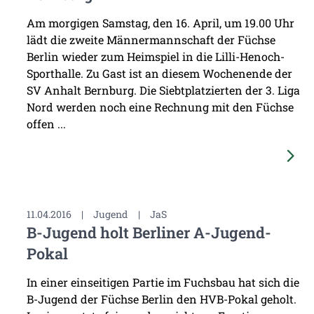
Am morgigen Samstag, den 16. April, um 19.00 Uhr
lädt die zweite Männermannschaft der Füchse
Berlin wieder zum Heimspiel in die Lilli-Henoch-
Sporthalle. Zu Gast ist an diesem Wochenende der
SV Anhalt Bernburg. Die Siebtplatzierten der 3. Liga
Nord werden noch eine Rechnung mit den Füchse
offen ...
11.04.2016
|
Jugend
|
JaS
B-Jugend holt Berliner A-Jugend-
Pokal
In einer einseitigen Partie im Fuchsbau hat sich die
B-Jugend der Füchse Berlin den HVB-Pokal geholt.