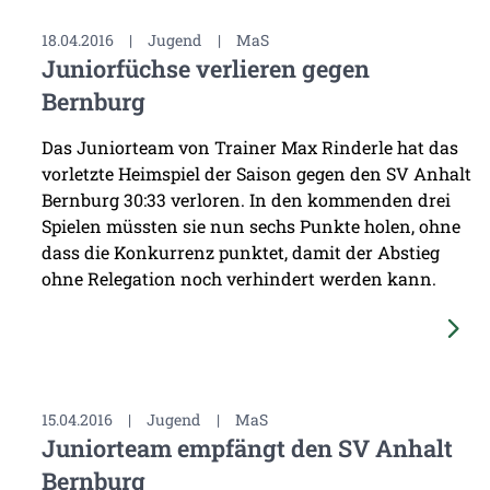
18.04.2016
|
Jugend
|
MaS
Juniorfüchse verlieren gegen
Bernburg
Das Juniorteam von Trainer Max Rinderle hat das
vorletzte Heimspiel der Saison gegen den SV Anhalt
Bernburg 30:33 verloren. In den kommenden drei
Spielen müssten sie nun sechs Punkte holen, ohne
dass die Konkurrenz punktet, damit der Abstieg
ohne Relegation noch verhindert werden kann.
15.04.2016
|
Jugend
|
MaS
Juniorteam empfängt den SV Anhalt
Bernburg