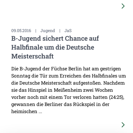
09.05.2016
|
Jugend
|
JaS
B-Jugend sichert Chance auf
Halbfinale um die Deutsche
Meisterschaft
Die B-Jugend der Füchse Berlin hat am gestrigen
Sonntag die Tür zum Erreichen des Halbfinales um
die Deutsche Meisterschaft aufgestoßen. Nachdem
sie das Hinspiel in Meißenheim zwei Wochen
vorher noch mit einem Tor verloren hatten (24:25),
gewannen die Berliner das Rückspiel in der
heimischen ...