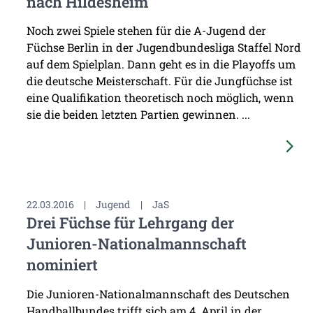
nach Hildesheim
Noch zwei Spiele stehen für die A-Jugend der
Füchse Berlin in der Jugendbundesliga Staffel Nord
auf dem Spielplan. Dann geht es in die Playoffs um
die deutsche Meisterschaft. Für die Jungfüchse ist
eine Qualifikation theoretisch noch möglich, wenn
sie die beiden letzten Partien gewinnen. ...
22.03.2016
|
Jugend
|
JaS
Drei Füchse für Lehrgang der
Junioren-Nationalmannschaft
nominiert
Die Junioren-Nationalmannschaft des Deutschen
Handballbundes trifft sich am 4. April in der