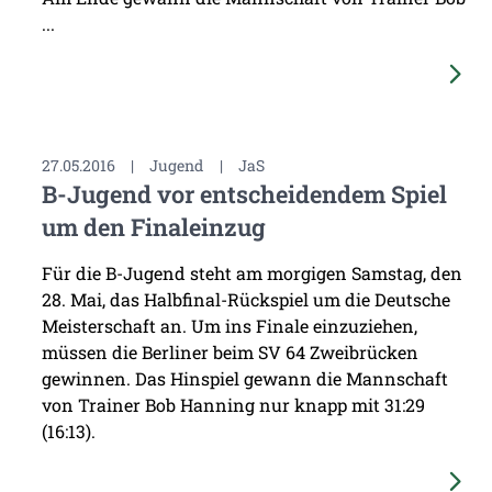
...
27.05.2016
|
Jugend
|
JaS
B-Jugend vor entscheidendem Spiel
um den Finaleinzug
Für die B-Jugend steht am morgigen Samstag, den
28. Mai, das Halbfinal-Rückspiel um die Deutsche
Meisterschaft an. Um ins Finale einzuziehen,
müssen die Berliner beim SV 64 Zweibrücken
gewinnen. Das Hinspiel gewann die Mannschaft
von Trainer Bob Hanning nur knapp mit 31:29
(16:13).