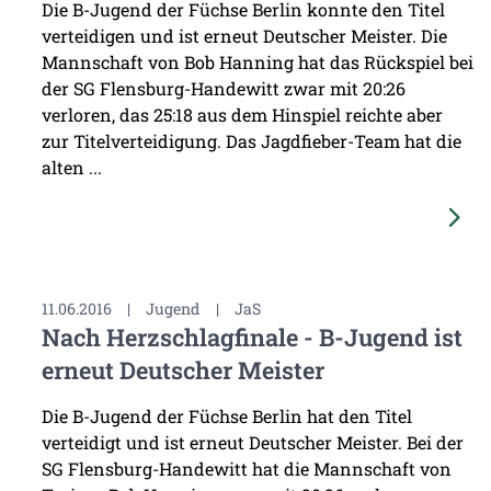
Die B-Jugend der Füchse Berlin konnte den Titel
verteidigen und ist erneut Deutscher Meister. Die
Mannschaft von Bob Hanning hat das Rückspiel bei
der SG Flensburg-Handewitt zwar mit 20:26
verloren, das 25:18 aus dem Hinspiel reichte aber
zur Titelverteidigung. Das Jagdfieber-Team hat die
alten ...
11.06.2016
|
Jugend
|
JaS
Nach Herzschlagfinale - B-Jugend ist
erneut Deutscher Meister
Die B-Jugend der Füchse Berlin hat den Titel
verteidigt und ist erneut Deutscher Meister. Bei der
SG Flensburg-Handewitt hat die Mannschaft von