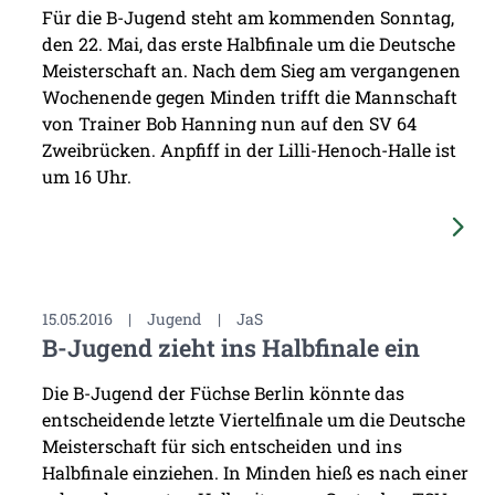
Für die B-Jugend steht am kommenden Sonntag,
den 22. Mai, das erste Halbfinale um die Deutsche
Meisterschaft an. Nach dem Sieg am vergangenen
Wochenende gegen Minden trifft die Mannschaft
von Trainer Bob Hanning nun auf den SV 64
Zweibrücken. Anpfiff in der Lilli-Henoch-Halle ist
um 16 Uhr.
15.05.2016
|
Jugend
|
JaS
B-Jugend zieht ins Halbfinale ein
Die B-Jugend der Füchse Berlin könnte das
entscheidende letzte Viertelfinale um die Deutsche
Meisterschaft für sich entscheiden und ins
Halbfinale einziehen. In Minden hieß es nach einer