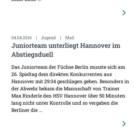
04.04.2016
|
Jugend
|
MaS
Juniorteam unterliegt Hannover im
Abstiegsduell
Das Juniorteam der Füchse Berlin musste sich am
26. Spieltag dem direkten Konkurrenten aus
Hannover mit 29:34 geschlagen geben. Besonders in
der Abwehr bekam die Mannschaft von Trainer
Max Rinderle den HSV Hannover über 50 Minuten
lang nicht unter Kontrolle und so vergaben die
Berliner die ...