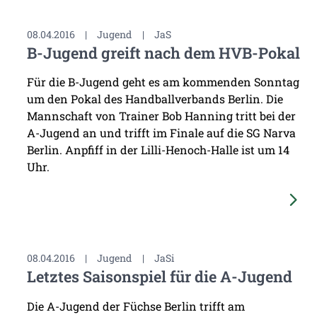
08.04.2016
|
Jugend
|
JaS
B-Jugend greift nach dem HVB-Pokal
Für die B-Jugend geht es am kommenden Sonntag
um den Pokal des Handballverbands Berlin. Die
Mannschaft von Trainer Bob Hanning tritt bei der
A-Jugend an und trifft im Finale auf die SG Narva
Berlin. Anpfiff in der Lilli-Henoch-Halle ist um 14
Uhr.
08.04.2016
|
Jugend
|
JaSi
Letztes Saisonspiel für die A-Jugend
Die A-Jugend der Füchse Berlin trifft am