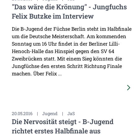
"Das wäre die Krönung" - Jungfuchs
Felix Butzke im Interview
Die B-Jugend der Füchse Berlin steht im Halbfinale
um die Deutsche Meisterschaft. Am kommenden
Sonntag um 16 Uhr findet in der Berliner Lilli-
Henoch-Halle das Hinspiel gegen den SV 64
Zweibrücken statt. Mit einem Sieg könnten die
Jungfüchse den ersten Schritt Richtung Finale
machen. Über Felix ...
20.05.2016
|
Jugend
|
JaS
Die Nervosität steigt - B-Jugend
richtet erstes Halbfinale aus