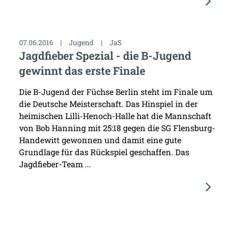
07.06.2016
|
Jugend
|
JaS
Jagdfieber Spezial - die B-Jugend
gewinnt das erste Finale
Die B-Jugend der Füchse Berlin steht im Finale um
die Deutsche Meisterschaft. Das Hinspiel in der
heimischen Lilli-Henoch-Halle hat die Mannschaft
von Bob Hanning mit 25:18 gegen die SG Flensburg-
Handewitt gewonnen und damit eine gute
Grundlage für das Rückspiel geschaffen. Das
Jagdfieber-Team ...