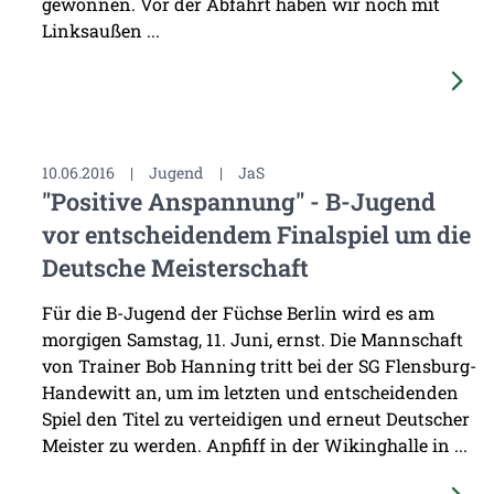
gewonnen. Vor der Abfahrt haben wir noch mit
Linksaußen ...
10.06.2016
|
Jugend
|
JaS
"Positive Anspannung" - B-Jugend
vor entscheidendem Finalspiel um die
Deutsche Meisterschaft
Für die B-Jugend der Füchse Berlin wird es am
morgigen Samstag, 11. Juni, ernst. Die Mannschaft
von Trainer Bob Hanning tritt bei der SG Flensburg-
Handewitt an, um im letzten und entscheidenden
Spiel den Titel zu verteidigen und erneut Deutscher
Meister zu werden. Anpfiff in der Wikinghalle in ...