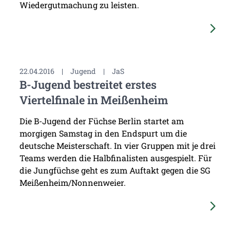
Wiedergutmachung zu leisten.
22.04.2016
|
Jugend
|
JaS
B-Jugend bestreitet erstes
Viertelfinale in Meißenheim
Die B-Jugend der Füchse Berlin startet am
morgigen Samstag in den Endspurt um die
deutsche Meisterschaft. In vier Gruppen mit je drei
Teams werden die Halbfinalisten ausgespielt. Für
die Jungfüchse geht es zum Auftakt gegen die SG
Meißenheim/Nonnenweier.