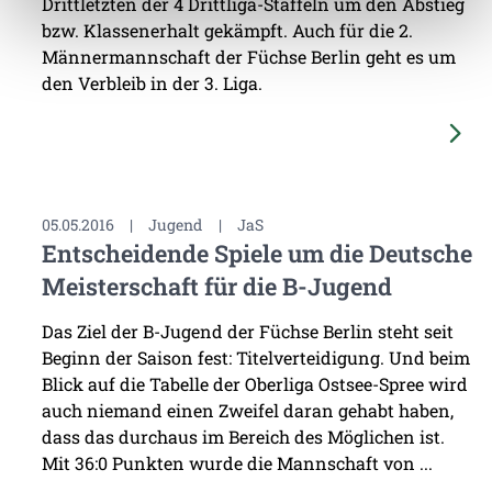
Drittletzten der 4 Drittliga-Staffeln um den Abstieg
bzw. Klassenerhalt gekämpft. Auch für die 2.
Männermannschaft der Füchse Berlin geht es um
den Verbleib in der 3. Liga.
05.05.2016
|
Jugend
|
JaS
Entscheidende Spiele um die Deutsche
Meisterschaft für die B-Jugend
Das Ziel der B-Jugend der Füchse Berlin steht seit
Beginn der Saison fest: Titelverteidigung. Und beim
Blick auf die Tabelle der Oberliga Ostsee-Spree wird
auch niemand einen Zweifel daran gehabt haben,
dass das durchaus im Bereich des Möglichen ist.
Mit 36:0 Punkten wurde die Mannschaft von ...