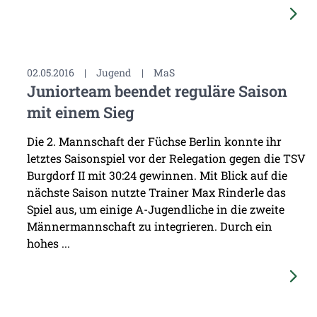
02.05.2016
|
Jugend
|
MaS
Juniorteam beendet reguläre Saison
mit einem Sieg
Die 2. Mannschaft der Füchse Berlin konnte ihr
letztes Saisonspiel vor der Relegation gegen die TSV
Burgdorf II mit 30:24 gewinnen. Mit Blick auf die
nächste Saison nutzte Trainer Max Rinderle das
Spiel aus, um einige A-Jugendliche in die zweite
Männermannschaft zu integrieren. Durch ein
hohes ...