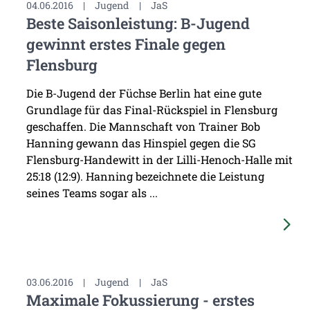
04.06.2016
|
Jugend
|
JaS
Beste Saisonleistung: B-Jugend
gewinnt erstes Finale gegen
Flensburg
Die B-Jugend der Füchse Berlin hat eine gute
Grundlage für das Final-Rückspiel in Flensburg
geschaffen. Die Mannschaft von Trainer Bob
Hanning gewann das Hinspiel gegen die SG
Flensburg-Handewitt in der Lilli-Henoch-Halle mit
25:18 (12:9). Hanning bezeichnete die Leistung
seines Teams sogar als ...
03.06.2016
|
Jugend
|
JaS
Maximale Fokussierung - erstes