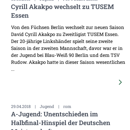
Cyrill Akakpo wechselt zu TUSEM
Essen
Von den Füchsen Berlin wechselt zur neuen Saison
David Cyrill Akakpo zu Zweitligist TUSEM Essen.
Der 20-jährige Linkshänder spielt seine zweite
Saison in der zweiten Mannschaft, davor war er in
der Jugend bei Blau-Weiß 90 Berlin und dem TSV
Rudow. Akakpo hatte in dieser Saison wesentlichen
...
29.04.2018
|
Jugend
|
rom
A-Jugend: Unentschieden im
Halbfinal-Hinspiel der Deutschen