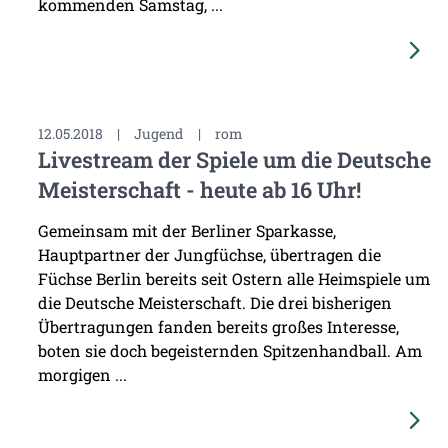
kommenden Samstag, ...
12.05.2018
|
Jugend
|
rom
Livestream der Spiele um die Deutsche
Meisterschaft - heute ab 16 Uhr!
Gemeinsam mit der Berliner Sparkasse,
Hauptpartner der Jungfüchse, übertragen die
Füchse Berlin bereits seit Ostern alle Heimspiele um
die Deutsche Meisterschaft. Die drei bisherigen
Übertragungen fanden bereits großes Interesse,
boten sie doch begeisternden Spitzenhandball. Am
morgigen ...