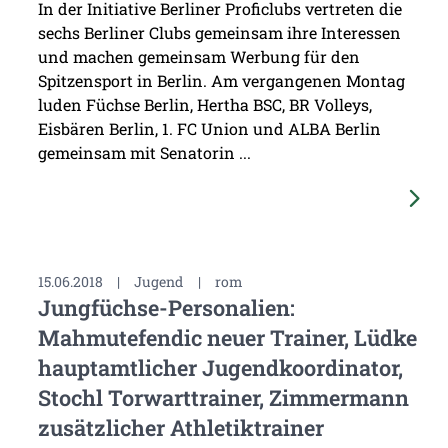
In der Initiative Berliner Proficlubs vertreten die
sechs Berliner Clubs gemeinsam ihre Interessen
und machen gemeinsam Werbung für den
Spitzensport in Berlin. Am vergangenen Montag
luden Füchse Berlin, Hertha BSC, BR Volleys,
Eisbären Berlin, 1. FC Union und ALBA Berlin
gemeinsam mit Senatorin ...
15.06.2018
|
Jugend
|
rom
Jungfüchse-Personalien:
Mahmutefendic neuer Trainer, Lüdke
hauptamtlicher Jugendkoordinator,
Stochl Torwarttrainer, Zimmermann
zusätzlicher Athletiktrainer