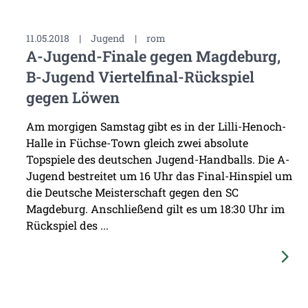
11.05.2018
|
Jugend
|
rom
A-Jugend-Finale gegen Magdeburg,
B-Jugend Viertelfinal-Rückspiel
gegen Löwen
Am morgigen Samstag gibt es in der Lilli-Henoch-
Halle in Füchse-Town gleich zwei absolute
Topspiele des deutschen Jugend-Handballs. Die A-
Jugend bestreitet um 16 Uhr das Final-Hinspiel um
die Deutsche Meisterschaft gegen den SC
Magdeburg. Anschließend gilt es um 18:30 Uhr im
Rückspiel des ...