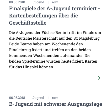
08.05.2018
|
Jugend
|
rom
Finalspiele der A-Jugend terminiert -
Kartenbestellungen über die
Geschäftsstelle
Die A-Jugend der Füchse Berlin trifft im Finale um
die Deutsche Meisterschaft auf den SC Magdeburg.
Beide Teams haben am Wochenende den
Finaleinzug fixiert und treffen an den beiden
kommenden Wochenenden aufeinander. Die
beiden Spieltermine wurden heute fixiert, Karten
für das Hinspiel können ...
06.05.2018
|
Jugend
|
rom
B-Jugend mit schwerer Ausgangslage