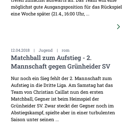
möglichst gute Ausgangsposition für das Rückspiel
eine Woche später (21.4., 16:00 Uhr, ...
12.04.2018
|
Jugend
|
rom
Matchball zum Aufstieg - 2.
Mannschaft gegen Grünheider SV
Nur noch ein Sieg fehlt der 2. Mannschaft zum
Aufstieg in die Dritte Liga. Am Samstag hat das
Team von Christian Caillat nun den ersten
Matchball, Gegner ist beim Heimspiel der
Grünheider SV. Zwar steckt der Gegner noch im
Abstiegskampf, spielte aber in einer turbulenten
Saison unter seinen ...