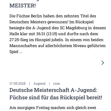
MEISTER!
Die Füchse Berlin haben den zehnten Titel des
Deutschen Meisters gewonnen! Im Rückspiel
besiegte die A-Jugend den SC Magdeburg in dessen
Halle klar mit 36:31 (13:15) und durfte nach dem
27:25-Sieg im Hinspiel jubeln. In einem von beiden
Mannschaften auf allerhöchstem Niveau geführten
Spiel ...
17.05.2018
|
Jugend
|
rom
Deutsche Meisterschaft A-Jugend:
Füchse sind für das Rückspiel bereit!
Am morgigen Freitag machen sich gleich zwei