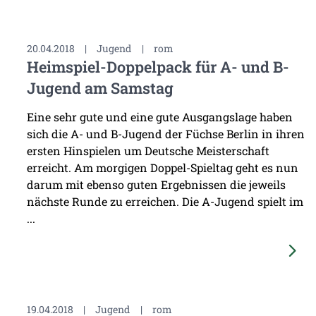
20.04.2018
|
Jugend
|
rom
Heimspiel-Doppelpack für A- und B-
Jugend am Samstag
Eine sehr gute und eine gute Ausgangslage haben
sich die A- und B-Jugend der Füchse Berlin in ihren
ersten Hinspielen um Deutsche Meisterschaft
erreicht. Am morgigen Doppel-Spieltag geht es nun
darum mit ebenso guten Ergebnissen die jeweils
nächste Runde zu erreichen. Die A-Jugend spielt im
...
19.04.2018
|
Jugend
|
rom