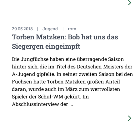
29.05.2018
|
Jugend
|
rom
Torben Matzken: Bob hat uns das
Siegergen eingeimpft
Die Jungfüchse haben eine überragende Saison
hinter sich, die im Titel des Deutschen Meisters der
A-Jugend gipfelte. In seiner zweiten Saison bei den
Füchsen hatte Torben Matzken großen Anteil
daran, wurde auch im März zum wertvollsten
Spieler der Schul-WM gekürt. Im
Abschlussinterview der ...