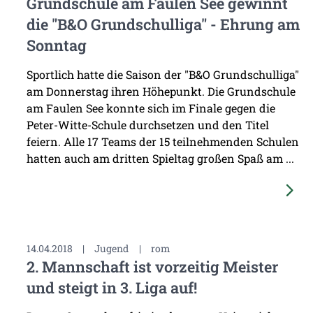
Grundschule am Faulen See gewinnt
die "B&O Grundschulliga" - Ehrung am
Sonntag
Sportlich hatte die Saison der "B&O Grundschulliga"
am Donnerstag ihren Höhepunkt. Die Grundschule
am Faulen See konnte sich im Finale gegen die
Peter-Witte-Schule durchsetzen und den Titel
feiern. Alle 17 Teams der 15 teilnehmenden Schulen
hatten auch am dritten Spieltag großen Spaß am ...
14.04.2018
|
Jugend
|
rom
2. Mannschaft ist vorzeitig Meister
und steigt in 3. Liga auf!