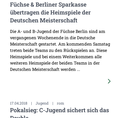
Füchse & Berliner Sparkasse
übertragen die Heimspiele der
Deutschen Meisterschaft
Die A- und B-Jugend der Füchse Berlin sind am
vergangenen Wochenende in die Deutsche
Meisterschaft gestartet. Am kommenden Samstag
treten beide Teams zu den Rückspielen an. Diese
Heimspiele und bei einem Weiterkommen alle
weiteren Heimspiele der beiden Teams in der
Deutschen Meisterschaft werden ...
17.04.2018
|
Jugend
|
rom
Pokalsieg: C-Jugend sichert sich das
Double