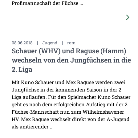
Profimannschaft der Füchse ...
08.06.2018
|
Jugend
|
rom
Schauer (WHV) und Raguse (Hamm)
wechseln von den Jungfüchsen in die
2. Liga
Mit Kuno Schauer und Mex Raguse werden zwei
Jungfüchse in der kommenden Saison in der 2.
Liga auflaufen. Für den Spielmacher Kuno Schauer
geht es nach dem erfolgreichen Aufstieg mit der 2.
Füchse-Mannschaft nun zum Wilhelmshavener
HV. Mex Raguse wechselt direkt von der A-Jugend
als amtierender ...