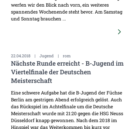
werfen wir den Blick nach vorn, ein weiteres
spannendes Wochenende steht bevor. Am Samstag
und Sonntag brauchen ...
22.04.2018
|
Jugend
|
rom
Nächste Runde erreicht - B-Jugend im
Viertelfinale der Deutschen
Meisterschaft
Eine schwere Aufgabe hat die B-Jugend der Füchse
Berlin am gestrigen Abend erfolgreich gelöst. Auch
das Rückspiel im Achtelfinale um die Deutsche
Meisterschaft wurde mit 21:20 gegen die HSG Neuss
Düsseldorf knapp gewonnen. Nach dem 20:18 im
Hinspiel war das Weiterkommen bis kurz vor