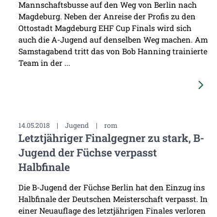
Mannschaftsbusse auf den Weg von Berlin nach
Magdeburg. Neben der Anreise der Profis zu den
Ottostadt Magdeburg EHF Cup Finals wird sich
auch die A-Jugend auf denselben Weg machen. Am
Samstagabend tritt das von Bob Hanning trainierte
Team in der ...
14.05.2018
|
Jugend
|
rom
Letztjähriger Finalgegner zu stark, B-
Jugend der Füchse verpasst
Halbfinale
Die B-Jugend der Füchse Berlin hat den Einzug ins
Halbfinale der Deutschen Meisterschaft verpasst. In
einer Neuauflage des letztjährigen Finales verloren