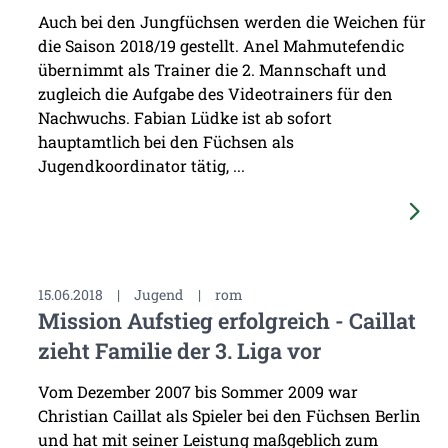
Auch bei den Jungfüchsen werden die Weichen für
die Saison 2018/19 gestellt. Anel Mahmutefendic
übernimmt als Trainer die 2. Mannschaft und
zugleich die Aufgabe des Videotrainers für den
Nachwuchs. Fabian Lüdke ist ab sofort
hauptamtlich bei den Füchsen als
Jugendkoordinator tätig, ...
15.06.2018
|
Jugend
|
rom
Mission Aufstieg erfolgreich - Caillat
zieht Familie der 3. Liga vor
Vom Dezember 2007 bis Sommer 2009 war
Christian Caillat als Spieler bei den Füchsen Berlin
und hat mit seiner Leistung maßgeblich zum