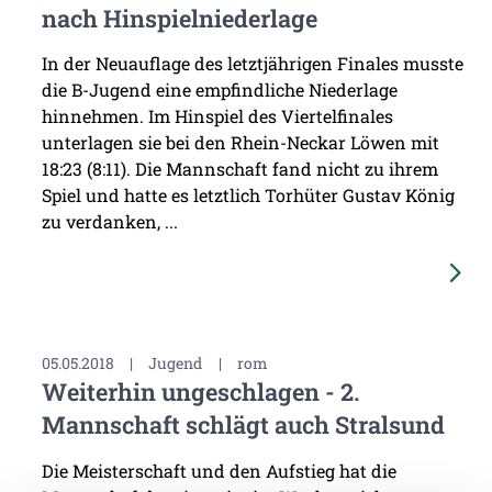
nach Hinspielniederlage
In der Neuauflage des letztjährigen Finales musste
die B-Jugend eine empfindliche Niederlage
hinnehmen. Im Hinspiel des Viertelfinales
unterlagen sie bei den Rhein-Neckar Löwen mit
18:23 (8:11). Die Mannschaft fand nicht zu ihrem
Spiel und hatte es letztlich Torhüter Gustav König
zu verdanken, ...
05.05.2018
|
Jugend
|
rom
Weiterhin ungeschlagen - 2.
Mannschaft schlägt auch Stralsund
Die Meisterschaft und den Aufstieg hat die