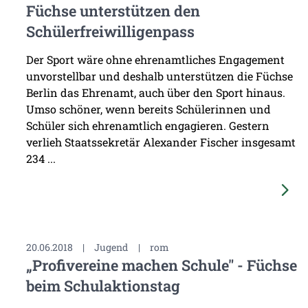
Füchse unterstützen den
Schülerfreiwilligenpass
Der Sport wäre ohne ehrenamtliches Engagement
unvorstellbar und deshalb unterstützen die Füchse
Berlin das Ehrenamt, auch über den Sport hinaus.
Umso schöner, wenn bereits Schülerinnen und
Schüler sich ehrenamtlich engagieren. Gestern
verlieh Staatssekretär Alexander Fischer insgesamt
234 ...
20.06.2018
|
Jugend
|
rom
„Profivereine machen Schule" - Füchse
beim Schulaktionstag