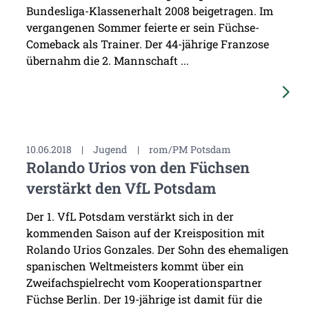
Bundesliga-Klassenerhalt 2008 beigetragen. Im
vergangenen Sommer feierte er sein Füchse-
Comeback als Trainer. Der 44-jährige Franzose
übernahm die 2. Mannschaft ...
10.06.2018
|
Jugend
|
rom/PM Potsdam
Rolando Urios von den Füchsen
verstärkt den VfL Potsdam
Der 1. VfL Potsdam verstärkt sich in der
kommenden Saison auf der Kreisposition mit
Rolando Urios Gonzales. Der Sohn des ehemaligen
spanischen Weltmeisters kommt über ein
Zweifachspielrecht vom Kooperationspartner
Füchse Berlin. Der 19-jährige ist damit für die