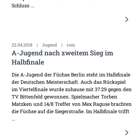
Schluss ...
22.04.2018
|
Jugend
|
rom
A-Jugend nach zweitem Sieg im
Halbfinale
Die A-Jugend der Füchse Berlin steht im Halbfinale
der Deutschen Meisterschaft. Auch das Rückspiel
im Viertelfinale wurde zuhause mit 37:29 gegen den
TV Bittenfeld gewonnen. Spielmacher Torben
Matzken und 14/8 Treffer von Mex Raguse brachten
die Füchse auf die Siegerstraße. Im Halbfinale trifft
...