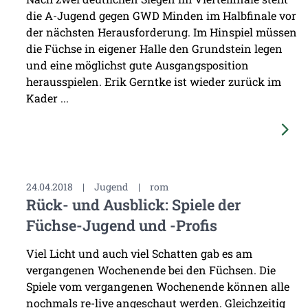
die A-Jugend gegen GWD Minden im Halbfinale vor
der nächsten Herausforderung. Im Hinspiel müssen
die Füchse in eigener Halle den Grundstein legen
und eine möglichst gute Ausgangsposition
herausspielen. Erik Gerntke ist wieder zurück im
Kader ...
24.04.2018
|
Jugend
|
rom
Rück- und Ausblick: Spiele der
Füchse-Jugend und -Profis
Viel Licht und auch viel Schatten gab es am
vergangenen Wochenende bei den Füchsen. Die
Spiele vom vergangenen Wochenende können alle
nochmals re-live angeschaut werden. Gleichzeitig