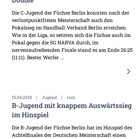
Die C-Jugend der Füchse Berlin konnten nach der
verlustpunktfreien Meisterschaft auch den
Pokalsieg im Handball-Verband Berlin erreichen.
Wie in der Liga, so setzten sich die Füchse auch im
Pokal gegen die SG NARVA durch, im
nervenaufreibenden Finale stand es am Ende 26:25
(11:11). Bester Werfer ...
15.04.2018
|
Jugend
|
rom
B-Jugend mit knappem Auswärtssieg
im Hinspiel
Die B-Jugend der Füchse Berlin hat im Hinspiel des
Achtelfinales der Deutschen Meisterschaft einen