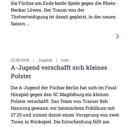
die Füchse am Ende beide Spiele gegen die Rhein-
Neckar Löwen. Der Traum von der
Titelverteidigung ist damit geplatzt, in der neuen
Saison ...
12.05.2018
|
Jugend
|
rom
A-Jugend verschafft sich kleines
Polster
Die A-Jugend der Füchse Berlin hat sich im Final-
Hinspiel gegen den SC Magdeburg ein kleines
Polster verschafft. Das Team von Trainer Bob
Hanning gewann vor heimischem Publikum mit
27:25 und nimmt damit einen Vorsprung von zwei
Toren in Rückspiel. Die Entscheidung fällt am