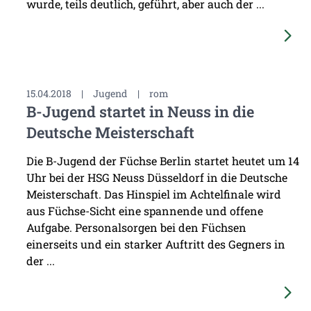
wurde, teils deutlich, geführt, aber auch der ...
15.04.2018
|
Jugend
|
rom
B-Jugend startet in Neuss in die
Deutsche Meisterschaft
Die B-Jugend der Füchse Berlin startet heutet um 14
Uhr bei der HSG Neuss Düsseldorf in die Deutsche
Meisterschaft. Das Hinspiel im Achtelfinale wird
aus Füchse-Sicht eine spannende und offene
Aufgabe. Personalsorgen bei den Füchsen
einerseits und ein starker Auftritt des Gegners in
der ...